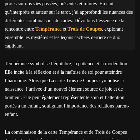
portes sur nos vies passées, présentes et futures. En tant
qu’interprète et auteur sur le tarot, j’ai approfondi les nuances des
différentes combinaisons de cartes. Dévoilons l’essence de la
rencontre entre
Tempérance
et
Trois de Coupes
, explorant
ensemble les mystères et les leçons cachées derrière ce duo
captivant.
Tempérance symbolise l’équilibre, la patience et la modération.
Elle incite à la réflexion et à la maîtrise de soi pour atteindre
l’harmonie. Alors que La carte Trois de Coupes symbolise la
naissance, l’arrivée d’un nouvel élément source de joie et de
bonheur. Elle peut également représenter le soin et l’attention
portés à un enfant, soulignant l’importance des relations parent-
enfant.
La combinaison de la carte Tempérance et de Trois de Coupes