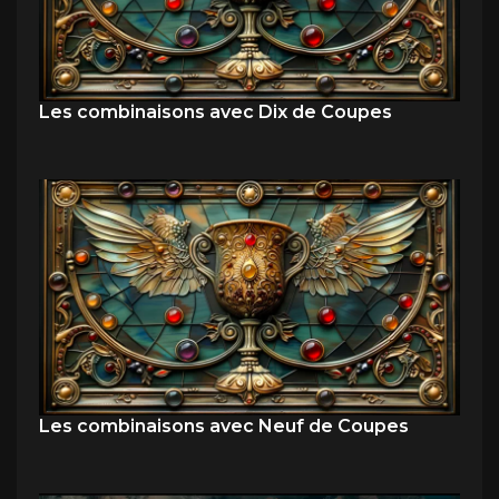
Les combinaisons avec Dix de Coupes
Les combinaisons avec Neuf de Coupes