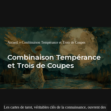
Accueil
»
Combinaison Tempérance et Trois de Coupes
Combinaison Tempérance
et Trois de Coupes
Les cartes de tarot, véritables clés de la connaissance, ouvrent des