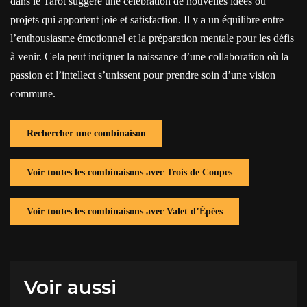
dans le Tarot suggère une célébration de nouvelles idées ou
projets qui apportent joie et satisfaction. Il y a un équilibre entre
l’enthousiasme émotionnel et la préparation mentale pour les défis
à venir. Cela peut indiquer la naissance d’une collaboration où la
passion et l’intellect s’unissent pour prendre soin d’une vision
commune.
Rechercher une combinaison
Voir toutes les combinaisons avec Trois de Coupes
Voir toutes les combinaisons avec Valet d’Épées
Voir aussi