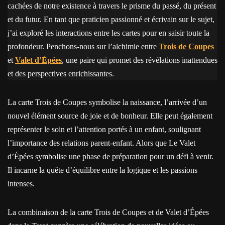
cachées de notre existence à travers le prisme du passé, du présent
et du futur. En tant que praticien passionné et écrivain sur le sujet,
j’ai exploré les interactions entre les cartes pour en saisir toute la
profondeur. Penchons-nous sur l’alchimie entre
Trois de Coupes
et
Valet d’Épées
, une paire qui promet des révélations inattendues
et des perspectives enrichissantes.
La carte Trois de Coupes symbolise la naissance, l’arrivée d’un
nouvel élément source de joie et de bonheur. Elle peut également
représenter le soin et l’attention portés à un enfant, soulignant
l’importance des relations parent-enfant. Alors que Le Valet
d’Épées symbolise une phase de préparation pour un défi à venir.
Il incarne la quête d’équilibre entre la logique et les passions
intenses.
La combinaison de la carte Trois de Coupes et de Valet d’Épées