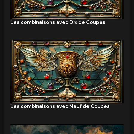
Les combinaisons avec Dix de Coupes
Les combinaisons avec Neuf de Coupes