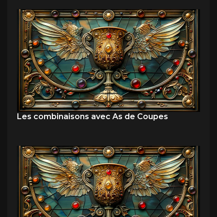
Les combinaisons avec As de Coupes