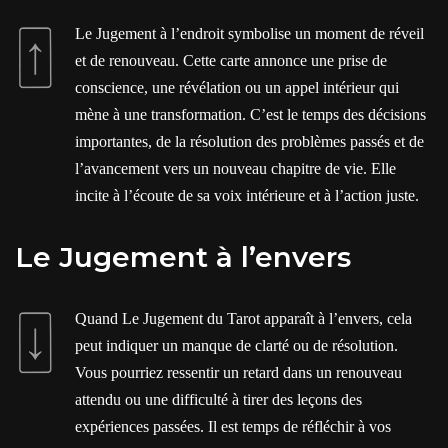
Le Jugement à l’endroit symbolise un moment de réveil
et de renouveau. Cette carte annonce une prise de
conscience, une révélation ou un appel intérieur qui
mène à une transformation. C’est le temps des décisions
importantes, de la résolution des problèmes passés et de
l’avancement vers un nouveau chapitre de vie. Elle
incite à l’écoute de sa voix intérieure et à l’action juste.
Le Jugement à l’envers
Quand Le Jugement du Tarot apparaît à l’envers, cela
peut indiquer un manque de clarté ou de résolution.
Vous pourriez ressentir un retard dans un renouveau
attendu ou une difficulté à tirer des leçons des
expériences passées. Il est temps de réfléchir à vos