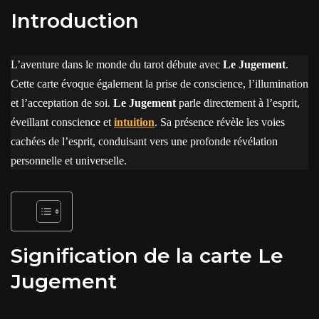
Introduction
L’aventure dans le monde du tarot débute avec
Le Jugement
.
Cette carte évoque également la prise de conscience, l’illumination
et l’acceptation de soi.
Le Jugement
parle directement à l’esprit,
éveillant conscience et
intuition
. Sa présence révèle les voies
cachées de l’esprit, conduisant vers une profonde révélation
personnelle et universelle.
Signification de la carte Le
Jugement