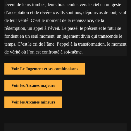
lèvent de leurs tombes, leurs bras tendus vers le ciel en un geste
d’acceptation et de révérence. Ils sont nus, dépourvus de tout, sauf
de leur vérité. C’est le moment de la renaissance, de la
rédemption, un appel à l’éveil. Le passé, le présent et le futur se
fondent en un seul moment, un jugement divin qui transcende le
temps. C’est le cri de l’âme, l’appel à la transformation, le moment
de vérité où l’on est confronté à soi-même.
Voir Le Jugement et ses combinaisons
Voir les Arcanes majeurs
Voir les Arcanes mineurs