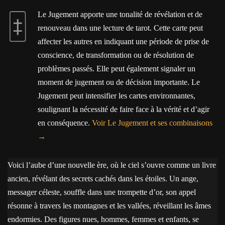
Le Jugement apporte une tonalité de révélation et de
renouveau dans une lecture de tarot. Cette carte peut
affecter les autres en indiquant une période de prise de
conscience, de transformation ou de résolution de
problèmes passés. Elle peut également signaler un
moment de jugement ou de décision importante. Le
Jugement peut intensifier les cartes environnantes,
soulignant la nécessité de faire face à la vérité et d’agir
en conséquence.
Voir Le Jugement et ses combinaisons
Voici l’aube d’une nouvelle ère, où le ciel s’ouvre comme un livre
ancien, révélant des secrets cachés dans les étoiles. Un ange,
messager céleste, souffle dans une trompette d’or, son appel
résonne à travers les montagnes et les vallées, réveillant les âmes
endormies. Des figures nues, hommes, femmes et enfants, se