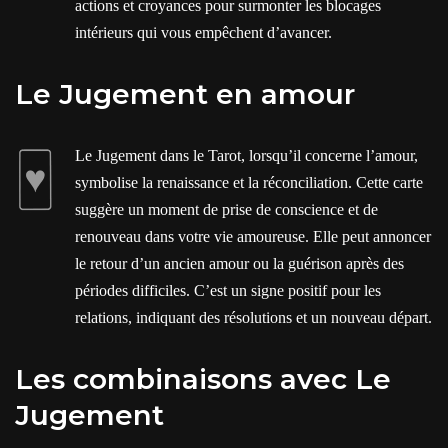
actions et croyances pour surmonter les blocages
intérieurs qui vous empêchent d’avancer.
Le Jugement en amour
Le Jugement dans le Tarot, lorsqu’il concerne l’amour,
symbolise la renaissance et la réconciliation. Cette carte
suggère un moment de prise de conscience et de
renouveau dans votre vie amoureuse. Elle peut annoncer
le retour d’un ancien amour ou la guérison après des
périodes difficiles. C’est un signe positif pour les
relations, indiquant des résolutions et un nouveau départ.
Les combinaisons avec Le
Jugement