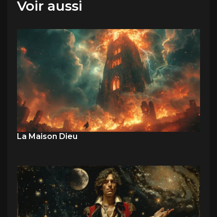
Voir aussi
La Maison Dieu