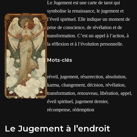
Le Jugement est une carte de tarot qui
symbolise la renaissance, le jugement et
l’éveil spirituel. Elle indique un moment de
prise de conscience, de révélation et de
transformation. C’est un appel à l’action, à
la réflexion et à l’évolution personnelle.
Mots-clés
réveil, jugement, résurrection, absolution,
karma, changement, décision, révélation,
transformation, renouveau, libération, appel,
éveil spirituel, jugement dernier,
récompense, rédemption
Le Jugement à l’endroit