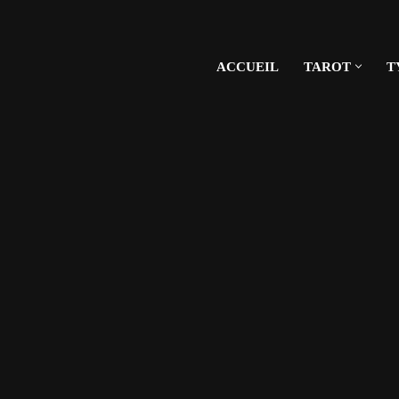
ACCUEIL
TAROT
T