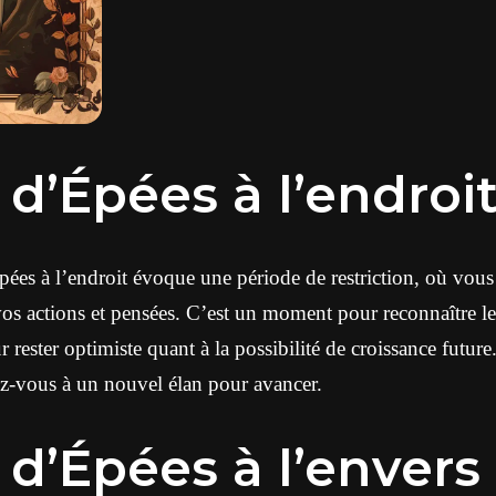
d’Épées à l’endroi
ées à l’endroit évoque une période de restriction, où vous
os actions et pensées. C’est un moment pour reconnaître les
 rester optimiste quant à la possibilité de croissance future
ez-vous à un nouvel élan pour avancer.
d’Épées à l’envers