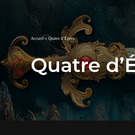
Accueil
»
Quatre d’Épées
Quatre d’