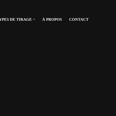
YPES DE TIRAGE
À PROPOS
CONTACT