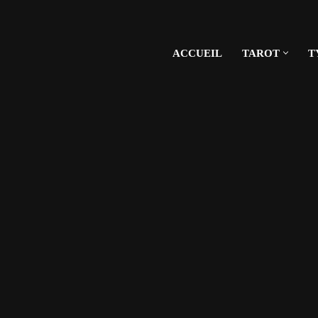
ACCUEIL
TAROT
T