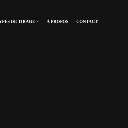
YPES DE TIRAGE
À PROPOS
CONTACT