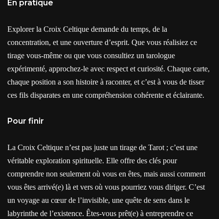
En pratique
Explorer la Croix Celtique demande du temps, de la
concentration, et une ouverture d’esprit. Que vous réalisiez ce
tirage vous-même ou que vous consultiez un tarologue
expérimenté, approchez-le avec respect et curiosité. Chaque carte,
chaque position a son histoire à raconter, et c’est à vous de tisser
ces fils disparates en une compréhension cohérente et éclairante.
Pour finir
La Croix Celtique n’est pas juste un tirage de Tarot ; c’est une
véritable exploration spirituelle. Elle offre des clés pour
comprendre non seulement où vous en êtes, mais aussi comment
vous êtes arrivé(e) là et vers où vous pourriez vous diriger. C’est
un voyage au cœur de l’invisible, une quête de sens dans le
labyrinthe de l’existence. Êtes-vous prêt(e) à entreprendre ce