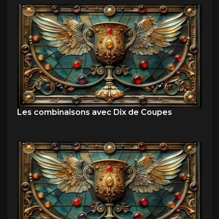
Les combinaisons avec Dix de Coupes