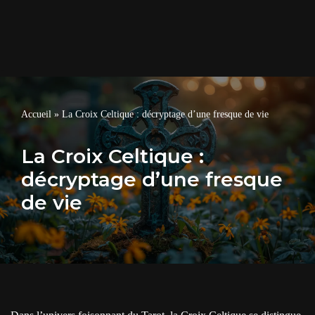
Accueil
»
La Croix Celtique : décryptage d’une fresque de vie
La Croix Celtique :
décryptage d’une fresque
de vie