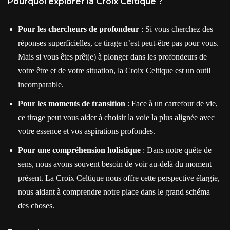
Pourquoi explorer la Croix Celtique ?
Pour les chercheurs de profondeur
: Si vous cherchez des
réponses superficielles, ce tirage n’est peut-être pas pour vous.
Mais si vous êtes prêt(e) à plonger dans les profondeurs de
votre être et de votre situation, la Croix Celtique est un outil
incomparable.
Pour les moments de transition
: Face à un carrefour de vie,
ce tirage peut vous aider à choisir la voie la plus alignée avec
votre essence et vos aspirations profondes.
Pour une compréhension holistique
: Dans notre quête de
sens, nous avons souvent besoin de voir au-delà du moment
présent. La Croix Celtique nous offre cette perspective élargie,
nous aidant à comprendre notre place dans le grand schéma
des choses.