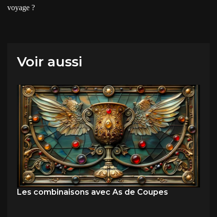
voyage ?
Voir aussi
Les combinaisons avec As de Coupes