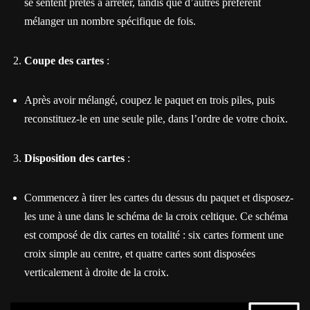
se sentent prêtes à arrêter, tandis que d’autres préfèrent
mélanger un nombre spécifique de fois.
Coupe des cartes
:
Après avoir mélangé, coupez le paquet en trois piles, puis
reconstituez-le en une seule pile, dans l’ordre de votre choix.
Disposition des cartes
:
Commencez à tirer les cartes du dessus du paquet et disposez-
les une à une dans le schéma de la croix celtique. Ce schéma
est composé de dix cartes en totalité : six cartes forment une
croix simple au centre, et quatre cartes sont disposées
verticalement à droite de la croix.