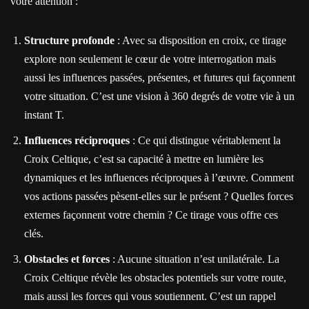
votre attention :
Structure profonde
: Avec sa disposition en croix, ce tirage
explore non seulement le cœur de votre interrogation mais
aussi les influences passées, présentes, et futures qui façonnent
votre situation. C’est une vision à 360 degrés de votre vie à un
instant T.
Influences réciproques
: Ce qui distingue véritablement la
Croix Celtique, c’est sa capacité à mettre en lumière les
dynamiques et les influences réciproques à l’œuvre. Comment
vos actions passées pèsent-elles sur le présent ? Quelles forces
externes façonnent votre chemin ? Ce tirage vous offre ces
clés.
Obstacles et forces
: Aucune situation n’est unilatérale. La
Croix Celtique révèle les obstacles potentiels sur votre route,
mais aussi les forces qui vous soutiennent. C’est un rappel