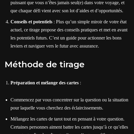
puissant que vous n’êtes jamais seul(e) dans votre voyage, et
que chaque défi vient avec son lot d’aides et d’opportunités.
Conseils et potentiels
: Plus qu’un simple miroir de votre état
actuel, ce tirage propose des conseils pratiques et met en avant
les potentiels futurs. C’est un guide pour actionner les bons
leviers et naviguer vers le futur avec assurance.
Méthode de tirage
Préparation et mélange des cartes
:
Commencez par vous concentrer sur la question ou la situation
pour laquelle vous cherchez des éclaircissements.
Mélangez les cartes de tarot tout en pensant à votre question.
Certaines personnes aiment battre les cartes jusqu’à ce qu’elles