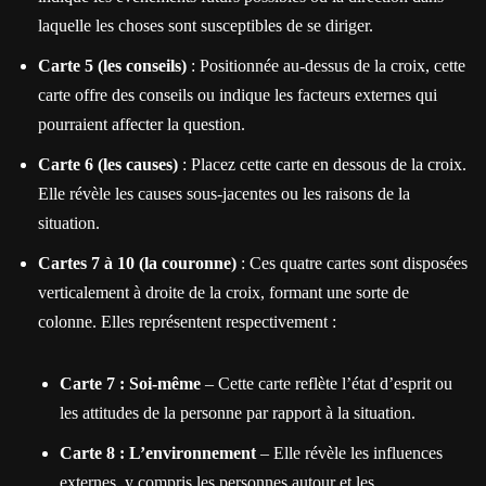
laquelle les choses sont susceptibles de se diriger.
Carte 5 (les conseils)
: Positionnée au-dessus de la croix, cette
carte offre des conseils ou indique les facteurs externes qui
pourraient affecter la question.
Carte 6 (les causes)
: Placez cette carte en dessous de la croix.
Elle révèle les causes sous-jacentes ou les raisons de la
situation.
Cartes 7 à 10 (la couronne)
: Ces quatre cartes sont disposées
verticalement à droite de la croix, formant une sorte de
colonne. Elles représentent respectivement :
Carte 7 : Soi-même
– Cette carte reflète l’état d’esprit ou
les attitudes de la personne par rapport à la situation.
Carte 8 : L’environnement
– Elle révèle les influences
externes, y compris les personnes autour et les