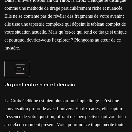
Dans l’univers foisonnant du Tarot, la Croix Celtique se distingue
comme une méthode de tirage particulièrement riche et nuancée.
Elle ne se contente pas de révéler des fragments de votre avenir ;
elle tisse une tapestrie complexe qui dépeint le tableau complet de
votre situation actuelle. Mais qu’est-ce qui rend ce tirage si unique
et pourquoi devriez-vous l’explorer ? Plongeons au cœur de ce
mystère.
Un pont entre hier et demain
La Croix Celtique est bien plus qu’un simple tirage ; c’est une
conversation profonde avec l’univers. En dix cartes, elle capture
l’essence de votre question, offrant des perspectives qui vont bien
au-delà du moment présent. Voici pourquoi ce tirage mérite toute