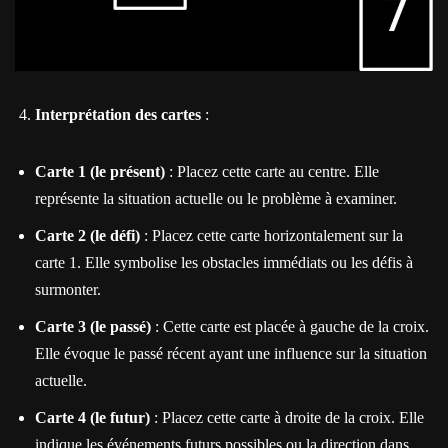
Interprétation des cartes
:
Carte 1 (le présent)
: Placez cette carte au centre. Elle
représente la situation actuelle ou le problème à examiner.
Carte 2 (le défi)
: Placez cette carte horizontalement sur la
carte 1. Elle symbolise les obstacles immédiats ou les défis à
surmonter.
Carte 3 (le passé)
: Cette carte est placée à gauche de la croix.
Elle évoque le passé récent ayant une influence sur la situation
actuelle.
Carte 4 (le futur)
: Placez cette carte à droite de la croix. Elle
indique les événements futurs possibles ou la direction dans