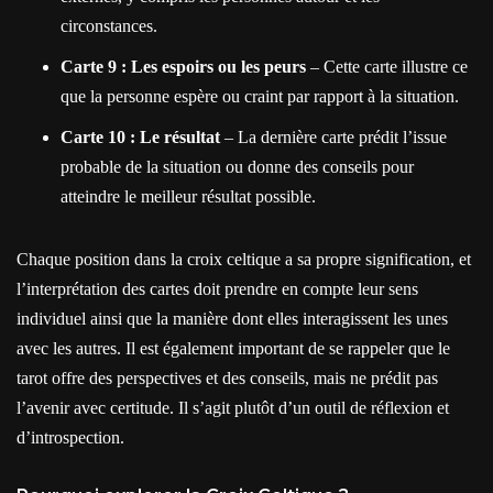
circonstances.
Carte 9 : Les espoirs ou les peurs
– Cette carte illustre ce
que la personne espère ou craint par rapport à la situation.
Carte 10 : Le résultat
– La dernière carte prédit l’issue
probable de la situation ou donne des conseils pour
atteindre le meilleur résultat possible.
Chaque position dans la croix celtique a sa propre signification, et
l’interprétation des cartes doit prendre en compte leur sens
individuel ainsi que la manière dont elles interagissent les unes
avec les autres. Il est également important de se rappeler que le
tarot offre des perspectives et des conseils, mais ne prédit pas
l’avenir avec certitude. Il s’agit plutôt d’un outil de réflexion et
d’introspection.