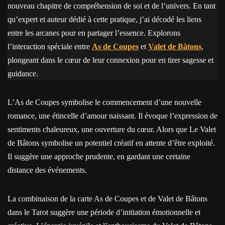
nouveau chapitre de compréhension de soi et de l’univers. En tant
qu’expert et auteur dédié à cette pratique, j’ai décodé les liens
entre les arcanes pour en partager l’essence. Explorons
l’interaction spéciale entre
As de Coupes
et
Valet de Bâtons
,
plongeant dans le cœur de leur connexion pour en tirer sagesse et
guidance.
L’As de Coupes symbolise le commencement d’une nouvelle
romance, une étincelle d’amour naissant. Il évoque l’expression de
sentiments chaleureux, une ouverture du cœur. Alors que Le Valet
de Bâtons symbolise un potentiel créatif en attente d’être exploité.
Il suggère une approche prudente, en gardant une certaine
distance des événements.
La combinaison de la carte As de Coupes et de Valet de Bâtons
dans le Tarot suggère une période d’initiation émotionnelle et