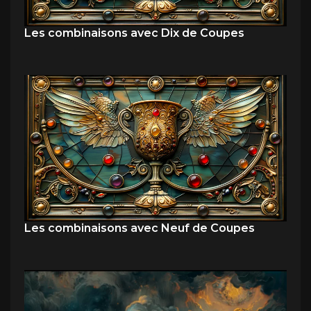
Les combinaisons avec Dix de Coupes
Les combinaisons avec Neuf de Coupes