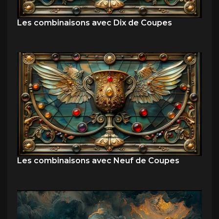
Les combinaisons avec Dix de Coupes
Les combinaisons avec Neuf de Coupes