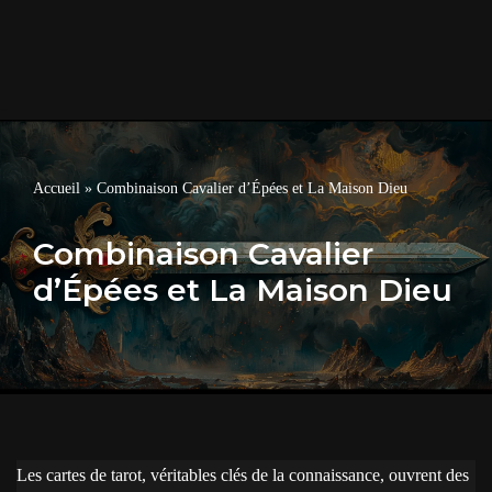
Accueil
»
Combinaison Cavalier d’Épées et La Maison Dieu
Combinaison Cavalier
d’Épées et La Maison Dieu
Les cartes de tarot, véritables clés de la connaissance, ouvrent des