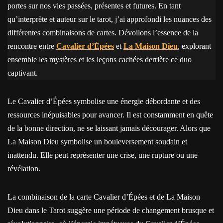
portes sur nos vies passées, présentes et futures. En tant
qu’interprète et auteur sur le tarot, j’ai approfondi les nuances des
différentes combinaisons de cartes. Dévoilons l’essence de la
rencontre entre
Cavalier d’Épées
et
La Maison Dieu
, explorant
ensemble les mystères et les leçons cachées derrière ce duo
captivant.
Le Cavalier d’Épées symbolise une énergie débordante et des
ressources inépuisables pour avancer. Il est constamment en quête
de la bonne direction, ne se laissant jamais décourager. Alors que
La Maison Dieu symbolise un bouleversement soudain et
inattendu. Elle peut représenter une crise, une rupture ou une
révélation.
La combinaison de la carte Cavalier d’Épées et de La Maison
Dieu dans le Tarot suggère une période de changement brusque et