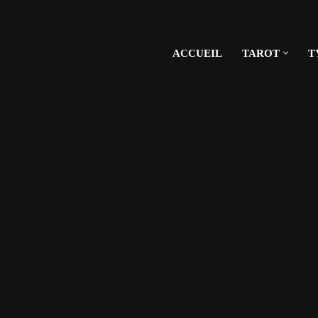
ACCUEIL
TAROT
T