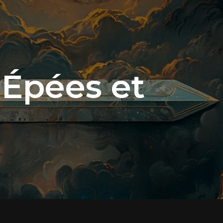
’Épées et