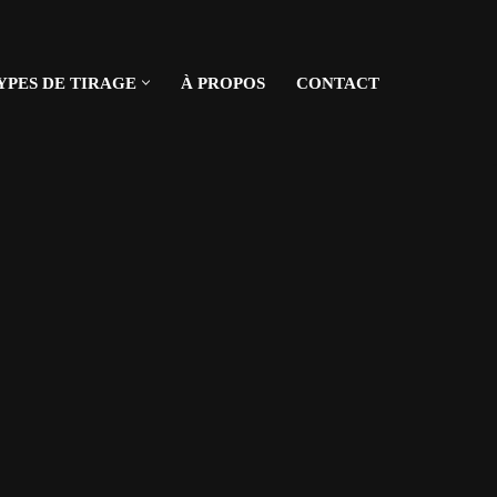
YPES DE TIRAGE
À PROPOS
CONTACT