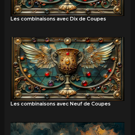
Les combinaisons avec Dix de Coupes
Les combinaisons avec Neuf de Coupes