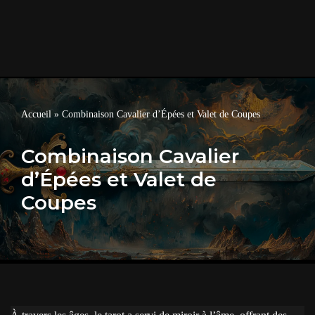
Accueil
»
Combinaison Cavalier d’Épées et Valet de Coupes
Combinaison Cavalier
d’Épées et Valet de
Coupes