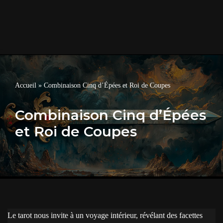
Accueil
»
Combinaison Cinq d’Épées et Roi de Coupes
Combinaison Cinq d’Épées
et Roi de Coupes
Le tarot nous invite à un voyage intérieur, révélant des facettes