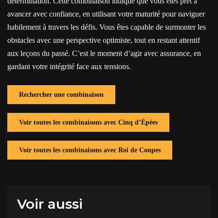
détermination. Cette combinaison indique que vous êtes prêt à
avancer avec confiance, en utilisant votre maturité pour naviguer
habilement à travers les défis. Vous êtes capable de surmonter les
obstacles avec une perspective optimiste, tout en restant attentif
aux leçons du passé. C’est le moment d’agir avec assurance, en
gardant votre intégrité face aux tensions.
Rechercher une combinaison
Voir toutes les combinaisons avec Cinq d’Épées
Voir toutes les combinaisons avec Roi de Coupes
Voir aussi