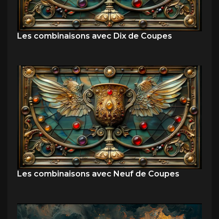
Les combinaisons avec Dix de Coupes
Les combinaisons avec Neuf de Coupes