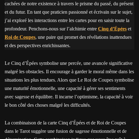
cachées de notre existence à travers le prisme du passé, du présent
et du futur. En tant que praticien passionné et écrivain sur le sujet,
j’ai exploré les interactions entre les cartes pour en saisir toute la
profondeur. Penchons-nous sur l’alchimie entre
Cinq d’Épées
et
Roi de Coupes
, une paire qui promet des révélations inattendues
et des perspectives enrichissantes.
Le Cinq d’Épées symbolise une percée, une avancée significative
malgré les obstacles. Il encourage à garder le moral même dans les
situations les plus tendues. Alors que Le Roi de Coupes symbolise
une maturité émotionnelle, une capacité à gérer ses sentiments
avec sagesse et équilibre. Il incarne l’optimisme, la capacité à voir
le bon côté des choses malgré les difficultés.
La combinaison de la carte Cinq d’Épées et de Roi de Coupes
dans le Tarot suggère une fusion de sagesse émotionnelle et de