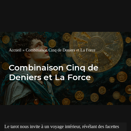
Accueil
»
Combinaison Cinq de Deniers et La Force
Combinaison Cinq de
Deniers et La Force
Le tarot nous invite à un voyage intérieur, révélant des facettes