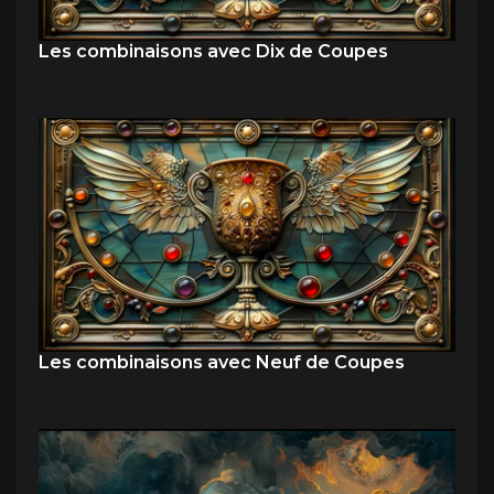
Les combinaisons avec Dix de Coupes
Les combinaisons avec Neuf de Coupes