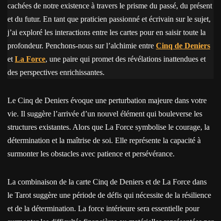
cachées de notre existence à travers le prisme du passé, du présent
et du futur. En tant que praticien passionné et écrivain sur le sujet,
j’ai exploré les interactions entre les cartes pour en saisir toute la
profondeur. Penchons-nous sur l’alchimie entre
Cinq de Deniers
et
La Force
, une paire qui promet des révélations inattendues et
des perspectives enrichissantes.
Le Cinq de Deniers évoque une perturbation majeure dans votre
vie. Il suggère l’arrivée d’un nouvel élément qui bouleverse les
structures existantes. Alors que La Force symbolise le courage, la
détermination et la maîtrise de soi. Elle représente la capacité à
surmonter les obstacles avec patience et persévérance.
La combinaison de la carte Cinq de Deniers et de La Force dans
le Tarot suggère une période de défis qui nécessite de la résilience
et de la détermination. La force intérieure sera essentielle pour