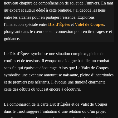
nouveau chapitre de compréhension de soi et de l’univers. En tant
qu’expert et auteur dédié à cette pratique, j’ai décodé les liens
entre les arcanes pour en partager l’essence. Explorons
l’interaction spéciale entre
Dix d’Épées
et
Valet de Coupes
,
plongeant dans le cœur de leur connexion pour en tirer sagesse et
guidance.
Le Dix d’Épées symbolise une situation complexe, pleine de
conflits et de tensions. Il évoque une longue bataille, un combat
sans fin qui épuise et décourage. Alors que Le Valet de Coupes
symbolise une aventure amoureuse naissante, pleine d’incertitudes
et de premiers pas hésitants. Il évoque une timidité charmante,
celle des débuts où tout est encore à découvrir.
La combinaison de la carte Dix d’Épées et de Valet de Coupes
dans le Tarot suggère l’initiation d’une relation ou d’un projet