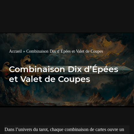
Accueil
»
Combinaison Dix d’Épées et Valet de Coupes
Combinaison Dix d’Épées
et Valet de Coupes
Dans l’univers du tarot, chaque combinaison de cartes ouvre un