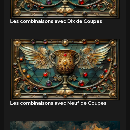
Les combinaisons avec Dix de Coupes
Les combinaisons avec Neuf de Coupes