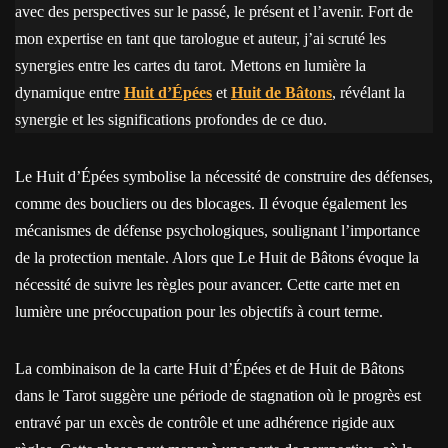
avec des perspectives sur le passé, le présent et l’avenir. Fort de
mon expertise en tant que tarologue et auteur, j’ai scruté les
synergies entre les cartes du tarot. Mettons en lumière la
dynamique entre
Huit d’Épées
et
Huit de Bâtons
, révélant la
synergie et les significations profondes de ce duo.
Le Huit d’Épées symbolise la nécessité de construire des défenses,
comme des boucliers ou des blocages. Il évoque également les
mécanismes de défense psychologiques, soulignant l’importance
de la protection mentale. Alors que Le Huit de Bâtons évoque la
nécessité de suivre les règles pour avancer. Cette carte met en
lumière une préoccupation pour les objectifs à court terme.
La combinaison de la carte Huit d’Épées et de Huit de Bâtons
dans le Tarot suggère une période de stagnation où le progrès est
entravé par un excès de contrôle et une adhérence rigide aux