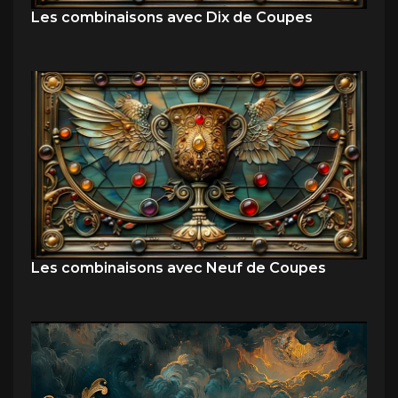
Les combinaisons avec Dix de Coupes
Les combinaisons avec Neuf de Coupes