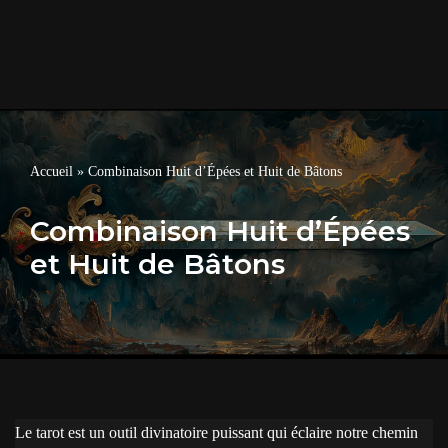
Accueil
»
Combinaison Huit d’Épées et Huit de Bâtons
Combinaison Huit d’Épées
et Huit de Bâtons
Le tarot est un outil divinatoire puissant qui éclaire notre chemin