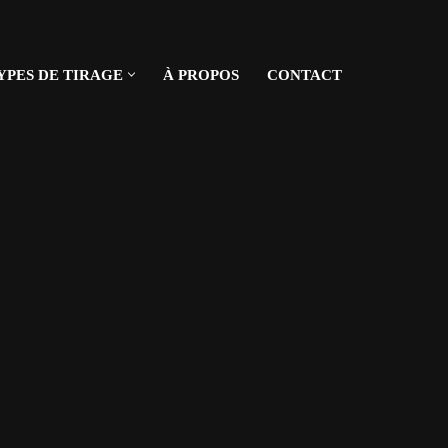
YPES DE TIRAGE
À PROPOS
CONTACT