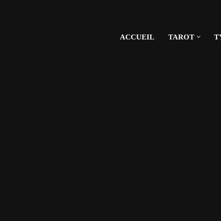
ACCUEIL
TAROT
T