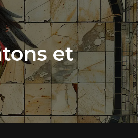
tons et