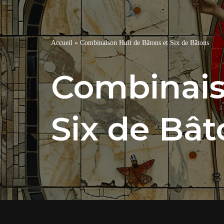
Accueil
»
Combinaison Huit de Bâtons et Six de Bâtons
Combinais
Six de Bât