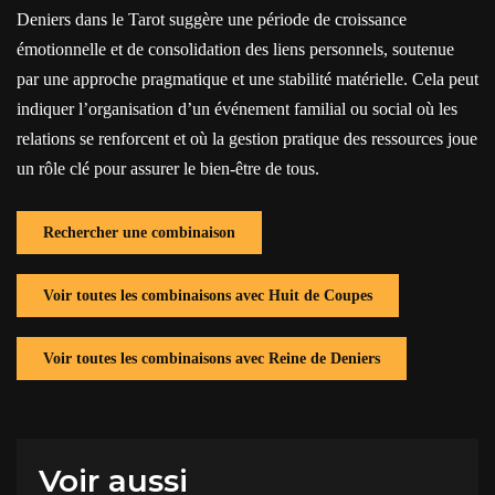
Deniers dans le Tarot suggère une période de croissance
émotionnelle et de consolidation des liens personnels, soutenue
par une approche pragmatique et une stabilité matérielle. Cela peut
indiquer l’organisation d’un événement familial ou social où les
relations se renforcent et où la gestion pratique des ressources joue
un rôle clé pour assurer le bien-être de tous.
Rechercher une combinaison
Voir toutes les combinaisons avec Huit de Coupes
Voir toutes les combinaisons avec Reine de Deniers
Voir aussi