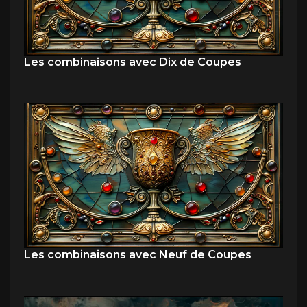
Les combinaisons avec Dix de Coupes
Les combinaisons avec Neuf de Coupes