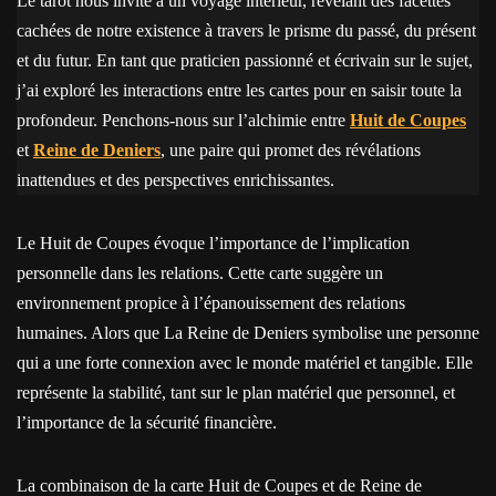
Le tarot nous invite à un voyage intérieur, révélant des facettes
cachées de notre existence à travers le prisme du passé, du présent
et du futur. En tant que praticien passionné et écrivain sur le sujet,
j’ai exploré les interactions entre les cartes pour en saisir toute la
profondeur. Penchons-nous sur l’alchimie entre
Huit de Coupes
et
Reine de Deniers
, une paire qui promet des révélations
inattendues et des perspectives enrichissantes.
Le Huit de Coupes évoque l’importance de l’implication
personnelle dans les relations. Cette carte suggère un
environnement propice à l’épanouissement des relations
humaines. Alors que La Reine de Deniers symbolise une personne
qui a une forte connexion avec le monde matériel et tangible. Elle
représente la stabilité, tant sur le plan matériel que personnel, et
l’importance de la sécurité financière.
La combinaison de la carte Huit de Coupes et de Reine de