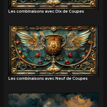
Les combinaisons avec Dix de Coupes
Les combinaisons avec Neuf de Coupes