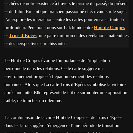
cachées de notre existence à travers le prisme du passé, du présent
et du futur. En tant que praticien passionné et écrivain sur le sujet,
j’ai exploré les interactions entre les cartes pour en saisir toute la
profondeur. Penchons-nous sur l’alchimie entre
Huit de Coupes
et
Trois d’Épées
, une paire qui promet des révélations inattendues
et des perspectives enrichissantes.
Le Huit de Coupes évoque l’importance de l’implication
personnelle dans les relations. Cette carte suggère un
environnement propice à l’épanouissement des relations
humaines. Alors que La carte Trois d’Épées symbolise la victoire
après une lutte. Elle représente le fait de surmonter une opposition
faible, de trancher un dilemme.
La combinaison de la carte Huit de Coupes et de Trois d’Épées
dans le Tarot suggère l’émergence d’une période de transition