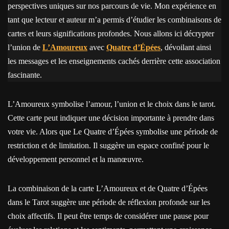
perspectives uniques sur nos parcours de vie. Mon expérience en
tant que lecteur et auteur m’a permis d’étudier les combinaisons de
cartes et leurs significations profondes. Nous allons ici décrypter
l’union de
L’Amoureux
avec
Quatre d’Épées
, dévoilant ainsi
les messages et les enseignements cachés derrière cette association
fascinante.
L’Amoureux symbolise l’amour, l’union et le choix dans le tarot.
Cette carte peut indiquer une décision importante à prendre dans
votre vie. Alors que Le Quatre d’Épées symbolise une période de
restriction et de limitation. Il suggère un espace confiné pour le
développement personnel et la manœuvre.
La combinaison de la carte L’Amoureux et de Quatre d’Épées
dans le Tarot suggère une période de réflexion profonde sur les
choix affectifs. Il peut être temps de considérer une pause pour