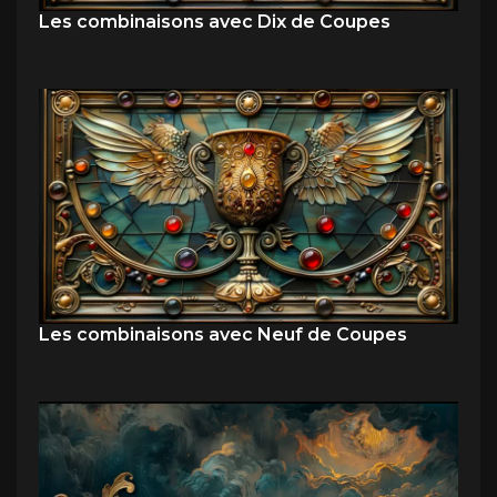
Les combinaisons avec Dix de Coupes
Les combinaisons avec Neuf de Coupes