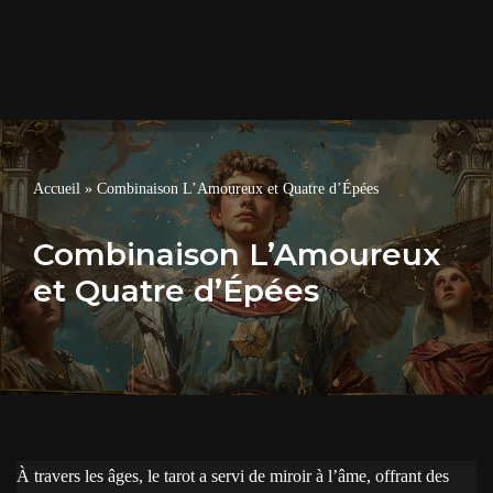
Accueil
»
Combinaison L’Amoureux et Quatre d’Épées
Combinaison L’Amoureux
et Quatre d’Épées
À travers les âges, le tarot a servi de miroir à l’âme, offrant des