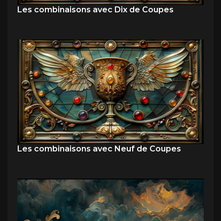
Les combinaisons avec Dix de Coupes
Les combinaisons avec Neuf de Coupes