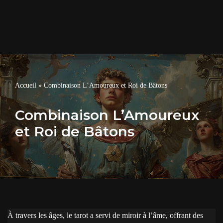
Accueil
»
Combinaison L’Amoureux et Roi de Bâtons
Combinaison L’Amoureux
et Roi de Bâtons
À travers les âges, le tarot a servi de miroir à l’âme, offrant des