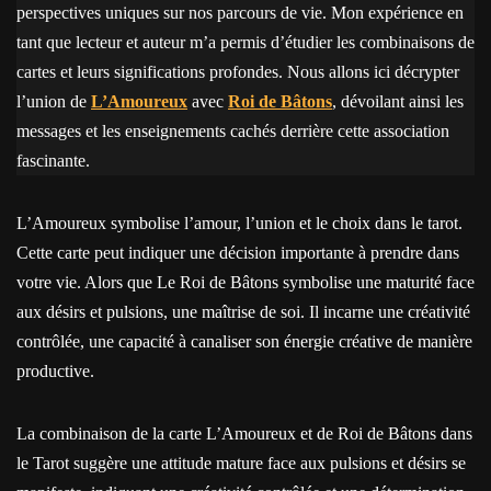
perspectives uniques sur nos parcours de vie. Mon expérience en
tant que lecteur et auteur m’a permis d’étudier les combinaisons de
cartes et leurs significations profondes. Nous allons ici décrypter
l’union de
L’Amoureux
avec
Roi de Bâtons
, dévoilant ainsi les
messages et les enseignements cachés derrière cette association
fascinante.
L’Amoureux symbolise l’amour, l’union et le choix dans le tarot.
Cette carte peut indiquer une décision importante à prendre dans
votre vie. Alors que Le Roi de Bâtons symbolise une maturité face
aux désirs et pulsions, une maîtrise de soi. Il incarne une créativité
contrôlée, une capacité à canaliser son énergie créative de manière
productive.
La combinaison de la carte L’Amoureux et de Roi de Bâtons dans
le Tarot suggère une attitude mature face aux pulsions et désirs se