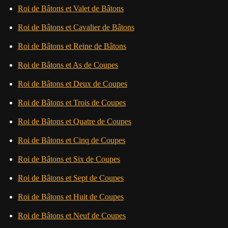
Roi de Bâtons et Valet de Bâtons
Roi de Bâtons et Cavalier de Bâtons
Roi de Bâtons et Reine de Bâtons
Roi de Bâtons et As de Coupes
Roi de Bâtons et Deux de Coupes
Roi de Bâtons et Trois de Coupes
Roi de Bâtons et Quatre de Coupes
Roi de Bâtons et Cinq de Coupes
Roi de Bâtons et Six de Coupes
Roi de Bâtons et Sept de Coupes
Roi de Bâtons et Huit de Coupes
Roi de Bâtons et Neuf de Coupes