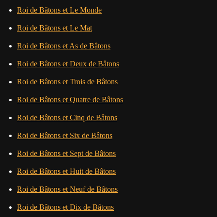
Roi de Bâtons et Le Monde
Roi de Bâtons et Le Mat
Roi de Bâtons et As de Bâtons
Roi de Bâtons et Deux de Bâtons
Roi de Bâtons et Trois de Bâtons
Roi de Bâtons et Quatre de Bâtons
Roi de Bâtons et Cinq de Bâtons
Roi de Bâtons et Six de Bâtons
Roi de Bâtons et Sept de Bâtons
Roi de Bâtons et Huit de Bâtons
Roi de Bâtons et Neuf de Bâtons
Roi de Bâtons et Dix de Bâtons