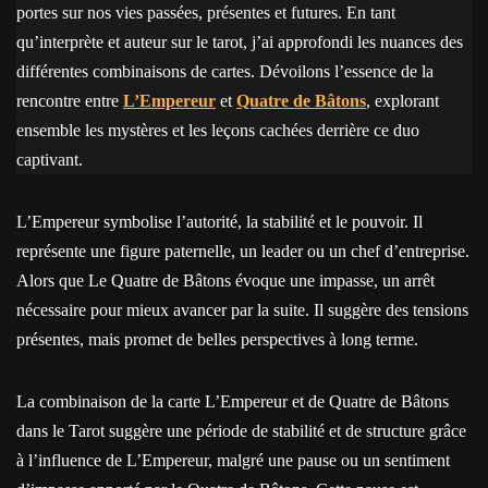
portes sur nos vies passées, présentes et futures. En tant
qu’interprète et auteur sur le tarot, j’ai approfondi les nuances des
différentes combinaisons de cartes. Dévoilons l’essence de la
rencontre entre
L’Empereur
et
Quatre de Bâtons
, explorant
ensemble les mystères et les leçons cachées derrière ce duo
captivant.
L’Empereur symbolise l’autorité, la stabilité et le pouvoir. Il
représente une figure paternelle, un leader ou un chef d’entreprise.
Alors que Le Quatre de Bâtons évoque une impasse, un arrêt
nécessaire pour mieux avancer par la suite. Il suggère des tensions
présentes, mais promet de belles perspectives à long terme.
La combinaison de la carte L’Empereur et de Quatre de Bâtons
dans le Tarot suggère une période de stabilité et de structure grâce
à l’influence de L’Empereur, malgré une pause ou un sentiment