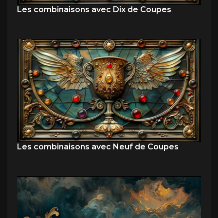
Les combinaisons avec Dix de Coupes
Les combinaisons avec Neuf de Coupes