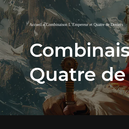
Accueil
»
Combinaison L’Empereur et Quatre de Deniers
Combinais
Quatre de