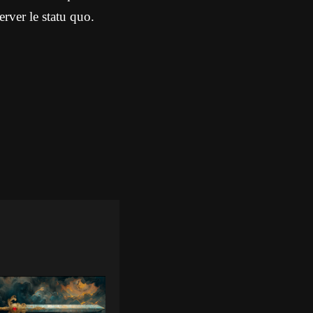
erver le statu quo.