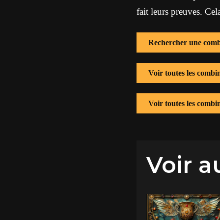
fait leurs preuves. Cel
Rechercher une comb
Voir toutes les comb
Voir toutes les combi
Voir a