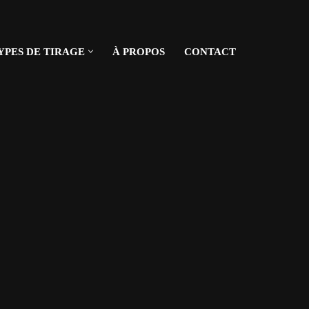
YPES DE TIRAGE
À PROPOS
CONTACT