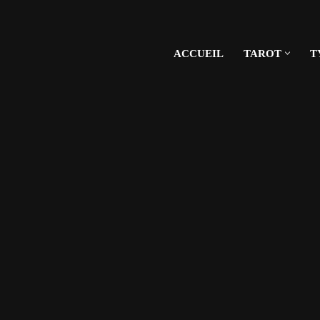
ACCUEIL
TAROT
T