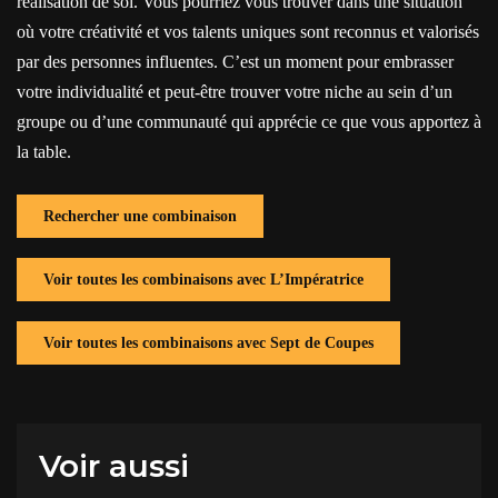
réalisation de soi. Vous pourriez vous trouver dans une situation
où votre créativité et vos talents uniques sont reconnus et valorisés
par des personnes influentes. C’est un moment pour embrasser
votre individualité et peut-être trouver votre niche au sein d’un
groupe ou d’une communauté qui apprécie ce que vous apportez à
la table.
Rechercher une combinaison
Voir toutes les combinaisons avec L’Impératrice
Voir toutes les combinaisons avec Sept de Coupes
Voir aussi