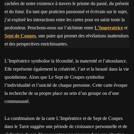
cachées de notre existence à travers le prisme du passé, du présent
et du futur. En tant que praticien passionné et écrivain sur le sujet,
j’ai exploré les interactions entre les cartes pour en saisir toute la
profondeur. Penchons-nous sur l’alchimie entre
L’Impératrice
et
Sept de Coupes
, une paire qui promet des révélations inattendues
et des perspectives enrichissantes.
L’Impératrice symbolise la fécondité, la maternité et l’abondance.
Elle représente également la créativité, l’art et la beauté dans la vie
quotidienne. Alors que Le Sept de Coupes symbolise
l’individualité et l’unicité de chaque personne. Cette carte évoque
la recherche de sa propre place au sein d’un groupe ou d’une
communauté.
La combinaison de la carte L’Impératrice et de Sept de Coupes
dans le Tarot suggère une période de croissance personnelle et de