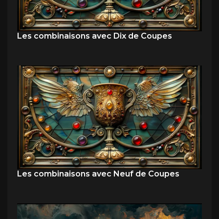
Les combinaisons avec Dix de Coupes
Les combinaisons avec Neuf de Coupes