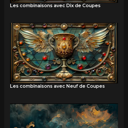
Les combinaisons avec Dix de Coupes
Les combinaisons avec Neuf de Coupes