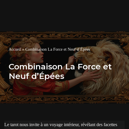
Accueil
»
Combinaison La Force et Neuf d’Épées
Combinaison La Force et
Neuf d’Épées
Le tarot nous invite à un voyage intérieur, révélant des facettes