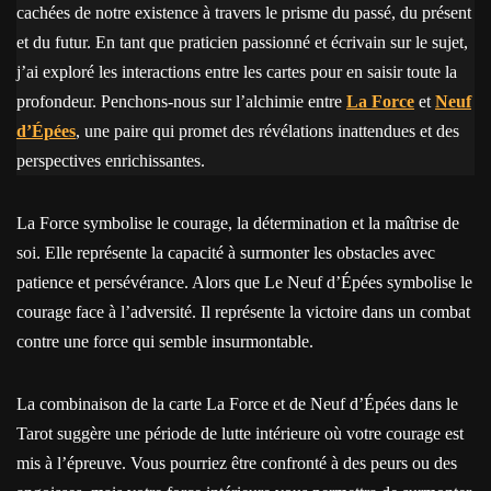
cachées de notre existence à travers le prisme du passé, du présent
et du futur. En tant que praticien passionné et écrivain sur le sujet,
j’ai exploré les interactions entre les cartes pour en saisir toute la
profondeur. Penchons-nous sur l’alchimie entre
La Force
et
Neuf
d’Épées
, une paire qui promet des révélations inattendues et des
perspectives enrichissantes.
La Force symbolise le courage, la détermination et la maîtrise de
soi. Elle représente la capacité à surmonter les obstacles avec
patience et persévérance. Alors que Le Neuf d’Épées symbolise le
courage face à l’adversité. Il représente la victoire dans un combat
contre une force qui semble insurmontable.
La combinaison de la carte La Force et de Neuf d’Épées dans le
Tarot suggère une période de lutte intérieure où votre courage est
mis à l’épreuve. Vous pourriez être confronté à des peurs ou des