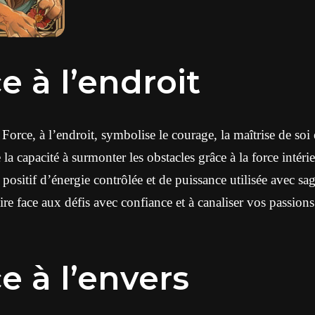
e à l’endroit
Force, à l’endroit, symbolise le courage, la maîtrise de soi 
 la capacité à surmonter les obstacles grâce à la force intéri
 positif d’énergie contrôlée et de puissance utilisée avec sa
ire face aux défis avec confiance et à canaliser vos passion
e à l’envers