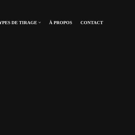
YPES DE TIRAGE
À PROPOS
CONTACT