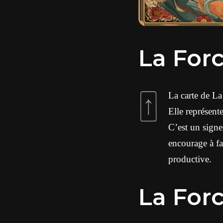
La Forc
La carte de La 
Elle représente
C’est un signe
encourage à fa
productive.
La Forc