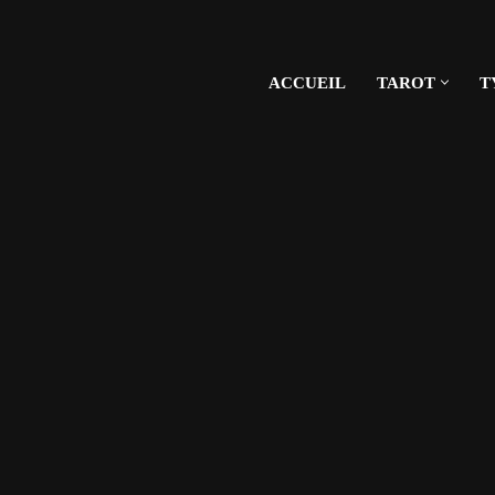
ACCUEIL
TAROT
T