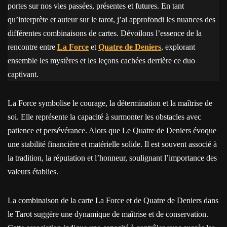
portes sur nos vies passées, présentes et futures. En tant
qu’interprète et auteur sur le tarot, j’ai approfondi les nuances des
différentes combinaisons de cartes. Dévoilons l’essence de la
rencontre entre
La Force
et
Quatre de Deniers
, explorant
ensemble les mystères et les leçons cachées derrière ce duo
captivant.
La Force symbolise le courage, la détermination et la maîtrise de
soi. Elle représente la capacité à surmonter les obstacles avec
patience et persévérance. Alors que Le Quatre de Deniers évoque
une stabilité financière et matérielle solide. Il est souvent associé à
la tradition, la réputation et l’honneur, soulignant l’importance des
valeurs établies.
La combinaison de la carte La Force et de Quatre de Deniers dans
le Tarot suggère une dynamique de maîtrise et de conservation.