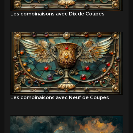
Les combinaisons avec Dix de Coupes
Les combinaisons avec Neuf de Coupes