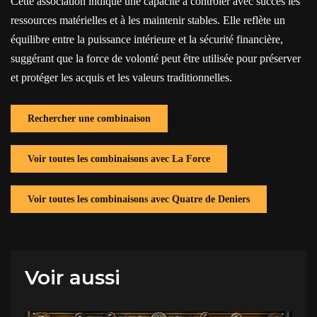
Cette association indique une capacité à contrôler avec succès les
ressources matérielles et à les maintenir stables. Elle reflète un
équilibre entre la puissance intérieure et la sécurité financière,
suggérant que la force de volonté peut être utilisée pour préserver
et protéger les acquis et les valeurs traditionnelles.
Rechercher une combinaison
Voir toutes les combinaisons avec La Force
Voir toutes les combinaisons avec Quatre de Deniers
Voir aussi