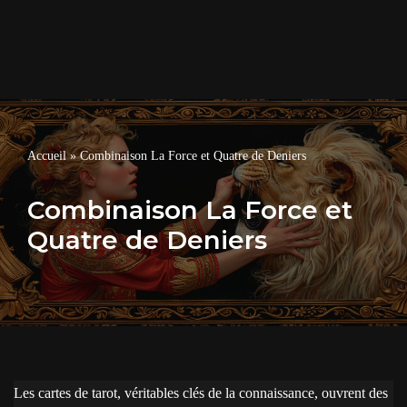
Accueil
»
Combinaison La Force et Quatre de Deniers
Combinaison La Force et
Quatre de Deniers
Les cartes de tarot, véritables clés de la connaissance, ouvrent des