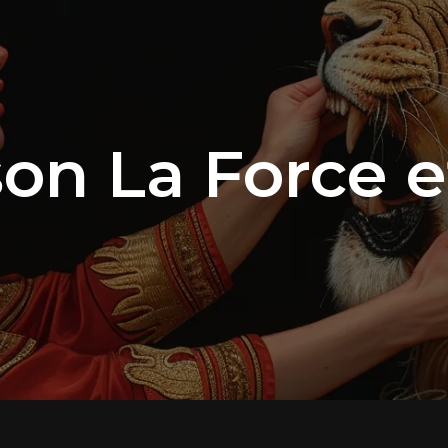
on La Force e