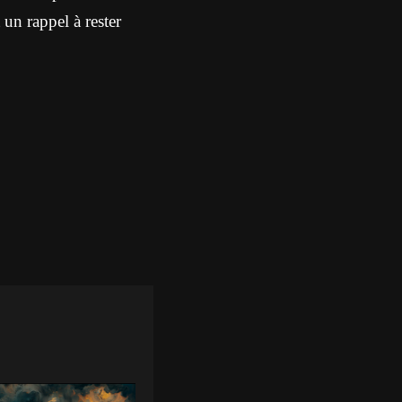
 un rappel à rester