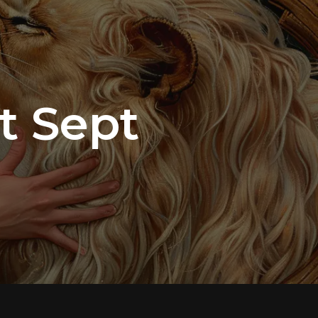
t Sept