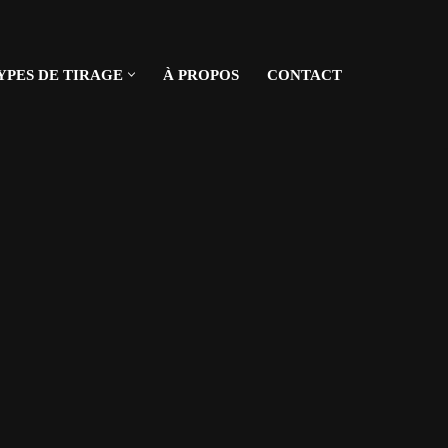
YPES DE TIRAGE
À PROPOS
CONTACT