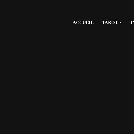
ACCUEIL
TAROT
T