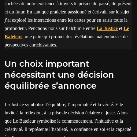
cachées de notre existence à travers le prisme du passé, du présent
et du futur. En tant que praticien passionné et écrivain sur le sujet,
j’ai exploré les interactions entre les cartes pour en saisir toute la
profondeur. Penchons-nous sur l’alchimie entre
La Justice
et
Le
Bateleur
, une paire qui promet des révélations inattendues et des
perspectives enrichissantes.
Un choix important
nécessitant une décision
équilibrée s’annonce
La Justice symbolise l’équilibre, l’impartialité et la vérité. Elle
invite à la réflexion, à la prise de décision éclairée et juste. Alors
que Le Bateleur symbolise le commencement, l’initiative et la
créativité. Il représente l’habileté, la confiance en soi et la capacité