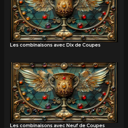
Les combinaisons avec Dix de Coupes
Les combinaisons avec Neuf de Coupes