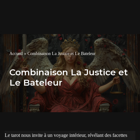
Accueil
»
Combinaison La Justice et Le Bateleur
Combinaison La Justice et
Le Bateleur
Le tarot nous invite à un voyage intérieur, révélant des facettes