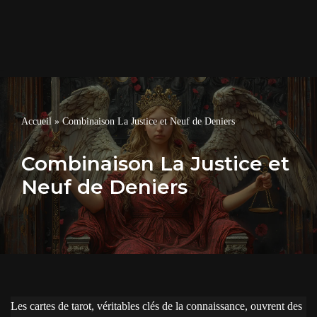
Accueil
»
Combinaison La Justice et Neuf de Deniers
Combinaison La Justice et
Neuf de Deniers
Les cartes de tarot, véritables clés de la connaissance, ouvrent des