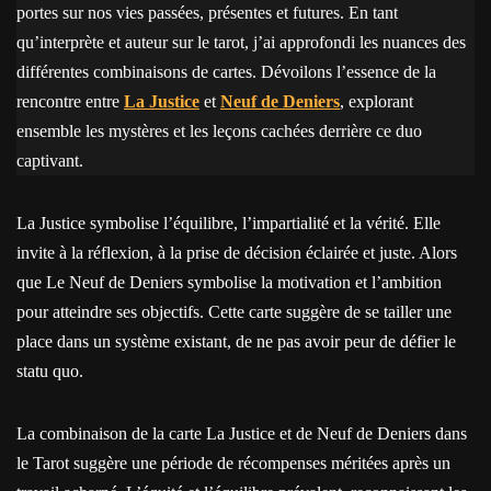
portes sur nos vies passées, présentes et futures. En tant
qu’interprète et auteur sur le tarot, j’ai approfondi les nuances des
différentes combinaisons de cartes. Dévoilons l’essence de la
rencontre entre
La Justice
et
Neuf de Deniers
, explorant
ensemble les mystères et les leçons cachées derrière ce duo
captivant.
La Justice symbolise l’équilibre, l’impartialité et la vérité. Elle
invite à la réflexion, à la prise de décision éclairée et juste. Alors
que Le Neuf de Deniers symbolise la motivation et l’ambition
pour atteindre ses objectifs. Cette carte suggère de se tailler une
place dans un système existant, de ne pas avoir peur de défier le
statu quo.
La combinaison de la carte La Justice et de Neuf de Deniers dans
le Tarot suggère une période de récompenses méritées après un