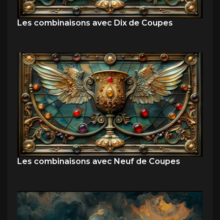
Les combinaisons avec Dix de Coupes
Les combinaisons avec Neuf de Coupes