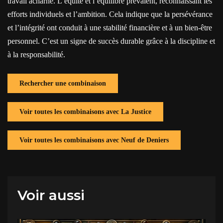
travail acharné. L’équité et l’équilibre prévalent, reconnaissant les
efforts individuels et l’ambition. Cela indique que la persévérance
et l’intégrité ont conduit à une stabilité financière et à un bien-être
personnel. C’est un signe de succès durable grâce à la discipline et
à la responsabilité.
Rechercher une combinaison
Voir toutes les combinaisons avec La Justice
Voir toutes les combinaisons avec Neuf de Deniers
Voir aussi