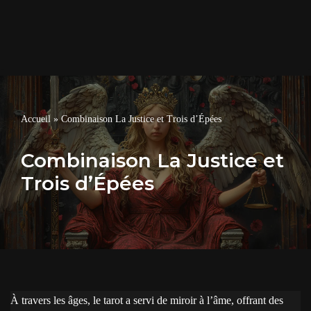
Accueil
»
Combinaison La Justice et Trois d’Épées
Combinaison La Justice et
Trois d’Épées
À travers les âges, le tarot a servi de miroir à l’âme, offrant des