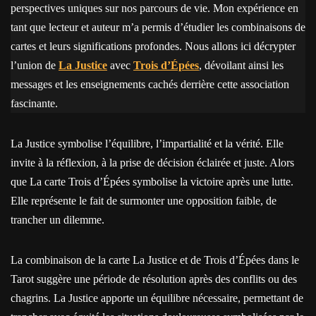
perspectives uniques sur nos parcours de vie. Mon expérience en
tant que lecteur et auteur m’a permis d’étudier les combinaisons de
cartes et leurs significations profondes. Nous allons ici décrypter
l’union de
La Justice
avec
Trois d’Épées
, dévoilant ainsi les
messages et les enseignements cachés derrière cette association
fascinante.
La Justice symbolise l’équilibre, l’impartialité et la vérité. Elle
invite à la réflexion, à la prise de décision éclairée et juste. Alors
que La carte Trois d’Épées symbolise la victoire après une lutte.
Elle représente le fait de surmonter une opposition faible, de
trancher un dilemme.
La combinaison de la carte La Justice et de Trois d’Épées dans le
Tarot suggère une période de résolution après des conflits ou des
chagrins. La Justice apporte un équilibre nécessaire, permettant de