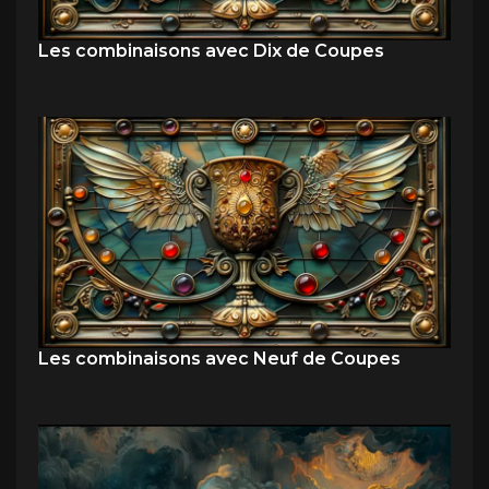
Les combinaisons avec Dix de Coupes
Les combinaisons avec Neuf de Coupes