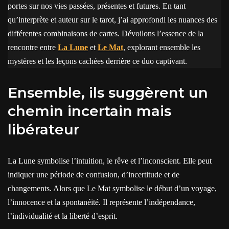
portes sur nos vies passées, présentes et futures. En tant
qu’interprète et auteur sur le tarot, j’ai approfondi les nuances des
différentes combinaisons de cartes. Dévoilons l’essence de la
rencontre entre
La Lune
et
Le Mat
, explorant ensemble les
mystères et les leçons cachées derrière ce duo captivant.
Ensemble, ils suggèrent un
chemin incertain mais
libérateur
La Lune symbolise l’intuition, le rêve et l’inconscient. Elle peut
indiquer une période de confusion, d’incertitude et de
changements. Alors que Le Mat symbolise le début d’un voyage,
l’innocence et la spontanéité. Il représente l’indépendance,
l’individualité et la liberté d’esprit.