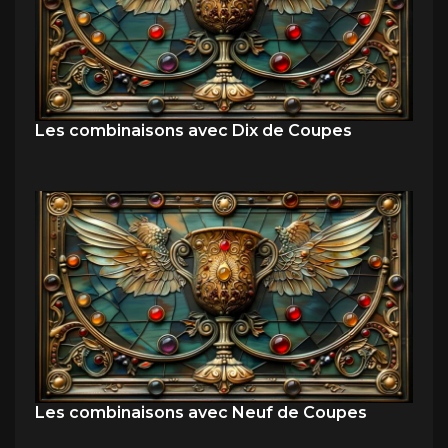
Les combinaisons avec Dix de Coupes
Les combinaisons avec Neuf de Coupes