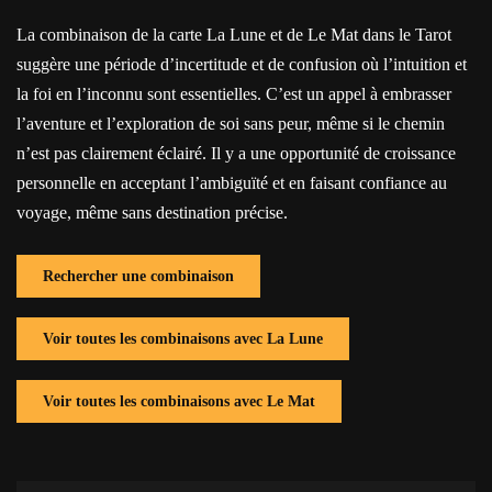
La combinaison de la carte La Lune et de Le Mat dans le Tarot
suggère une période d’incertitude et de confusion où l’intuition et
la foi en l’inconnu sont essentielles. C’est un appel à embrasser
l’aventure et l’exploration de soi sans peur, même si le chemin
n’est pas clairement éclairé. Il y a une opportunité de croissance
personnelle en acceptant l’ambiguïté et en faisant confiance au
voyage, même sans destination précise.
Rechercher une combinaison
Voir toutes les combinaisons avec La Lune
Voir toutes les combinaisons avec Le Mat