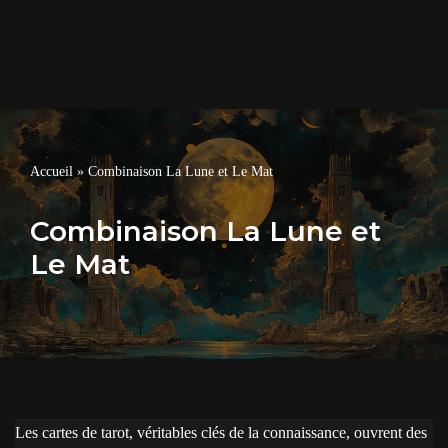
Accueil
»
Combinaison La Lune et Le Mat
Combinaison La Lune et
Le Mat
Les cartes de tarot, véritables clés de la connaissance, ouvrent des