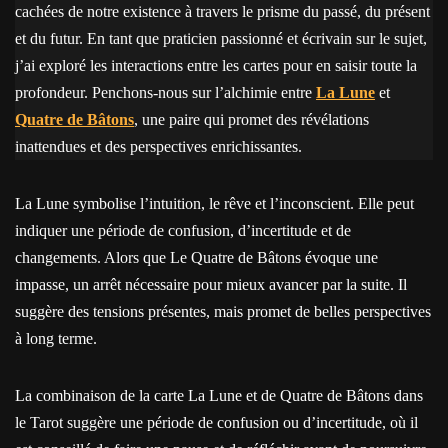
cachées de notre existence à travers le prisme du passé, du présent
et du futur. En tant que praticien passionné et écrivain sur le sujet,
j’ai exploré les interactions entre les cartes pour en saisir toute la
profondeur. Penchons-nous sur l’alchimie entre
La Lune
et
Quatre de Bâtons
, une paire qui promet des révélations
inattendues et des perspectives enrichissantes.
La Lune symbolise l’intuition, le rêve et l’inconscient. Elle peut
indiquer une période de confusion, d’incertitude et de
changements. Alors que Le Quatre de Bâtons évoque une
impasse, un arrêt nécessaire pour mieux avancer par la suite. Il
suggère des tensions présentes, mais promet de belles perspectives
à long terme.
La combinaison de la carte La Lune et de Quatre de Bâtons dans
le Tarot suggère une période de confusion ou d’incertitude, où il