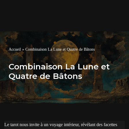
Accueil
»
Combinaison La Lune et Quatre de Bâtons
Combinaison La Lune et
Quatre de Bâtons
Le tarot nous invite à un voyage intérieur, révélant des facettes