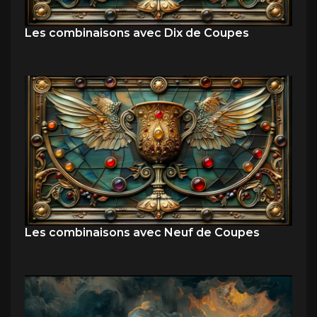
Les combinaisons avec Dix de Coupes
Les combinaisons avec Neuf de Coupes