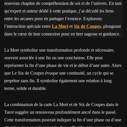
nouveau chapitre de compréhension de soi et de l’univers. En tant
qu’expert et auteur dédié à cette pratique, j’ai décodé les liens
entre les arcanes pour en partager l’essence. Explorons
l’interaction spéciale entre
La Mort
et
Six de Coupes
, plongeant
dans le cœur de leur connexion pour en tirer sagesse et guidance.
La Mort symbolise une transformation profonde et nécessaire,
souvent associée à une fin ou une conclusion. Elle peut
représenter la fin d’une phase de vie et le début d’une autre. Alors
que Le Six de Coupes évoque une continuité, un cycle qui se
perpétue sans fin. Il symbolise également une relation à long
terme, solide et durable.
La combinaison de la carte La Mort et de Six de Coupes dans le
Tarot suggère un renouveau profondément ancré dans le passé.
Cette transformation pourrait indiquer la fin d’une phase ou d’une