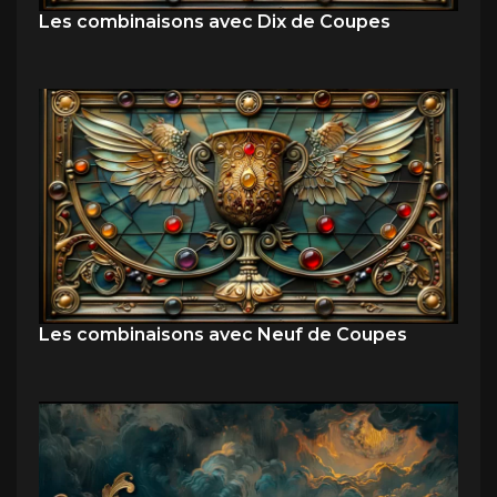
Les combinaisons avec Dix de Coupes
Les combinaisons avec Neuf de Coupes