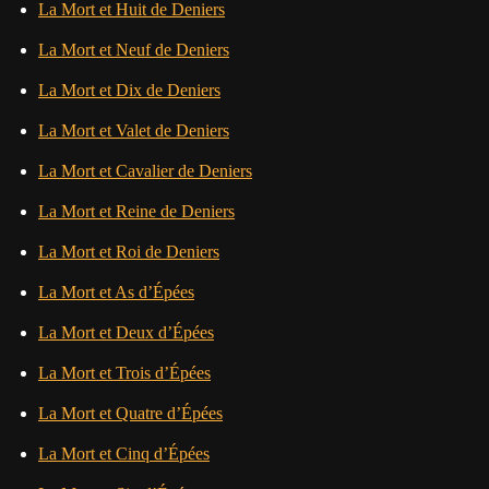
La Mort et Huit de Deniers
La Mort et Neuf de Deniers
La Mort et Dix de Deniers
La Mort et Valet de Deniers
La Mort et Cavalier de Deniers
La Mort et Reine de Deniers
La Mort et Roi de Deniers
La Mort et As d’Épées
La Mort et Deux d’Épées
La Mort et Trois d’Épées
La Mort et Quatre d’Épées
La Mort et Cinq d’Épées