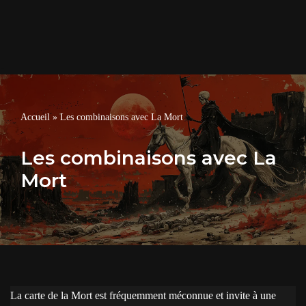
Accueil
»
Les combinaisons avec La Mort
Les combinaisons avec La
Mort
La carte de la Mort est fréquemment méconnue et invite à une