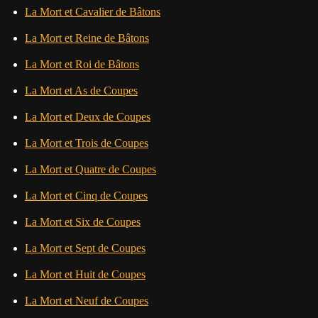
La Mort et Cavalier de Bâtons
La Mort et Reine de Bâtons
La Mort et Roi de Bâtons
La Mort et As de Coupes
La Mort et Deux de Coupes
La Mort et Trois de Coupes
La Mort et Quatre de Coupes
La Mort et Cinq de Coupes
La Mort et Six de Coupes
La Mort et Sept de Coupes
La Mort et Huit de Coupes
La Mort et Neuf de Coupes