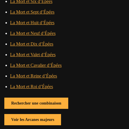
La Mort et Six d’Épées
La Mort et Sept d’Épées
La Mort et Huit d’Épées
La Mort et Neuf d’Épées
La Mort et Dix d’Épées
La Mort et Valet d’Épées
La Mort et Cavalier d’Épées
La Mort et Reine d’Épées
La Mort et Roi d’Épées
Rechercher une combinaison
Voir les Arcanes majeurs