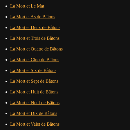
La Mort et Le Mat
La Mort et As de Bâtons
La Mort et Deux de Bâtons
La Mort et Trois de Bâtons
La Mort et Quatre de Bâtons
La Mort et Cinq de Bâtons
La Mort et Six de Bâtons
La Mort et Sept de Bâtons
La Mort et Huit de Bâtons
La Mort et Neuf de Bâtons
La Mort et Dix de Bâtons
La Mort et Valet de Bâtons