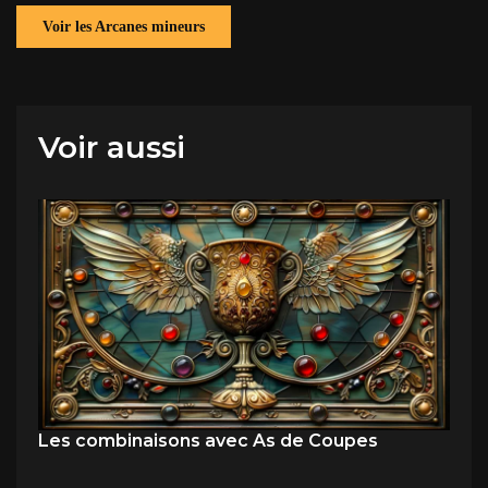
Voir les Arcanes mineurs
Voir aussi
Les combinaisons avec As de Coupes