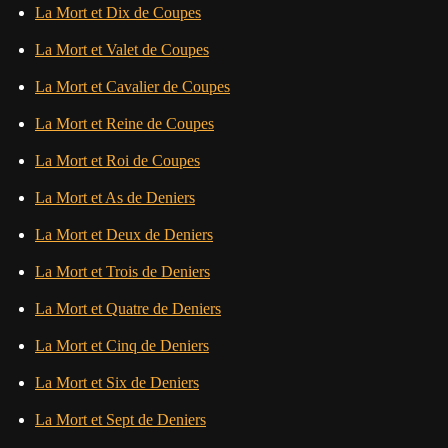
La Mort et Dix de Coupes
La Mort et Valet de Coupes
La Mort et Cavalier de Coupes
La Mort et Reine de Coupes
La Mort et Roi de Coupes
La Mort et As de Deniers
La Mort et Deux de Deniers
La Mort et Trois de Deniers
La Mort et Quatre de Deniers
La Mort et Cinq de Deniers
La Mort et Six de Deniers
La Mort et Sept de Deniers