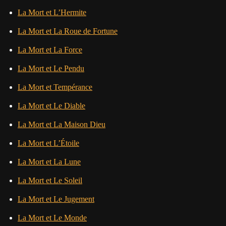
La Mort et L’Hermite
La Mort et La Roue de Fortune
La Mort et La Force
La Mort et Le Pendu
La Mort et Tempérance
La Mort et Le Diable
La Mort et La Maison Dieu
La Mort et L’Étoile
La Mort et La Lune
La Mort et Le Soleil
La Mort et Le Jugement
La Mort et Le Monde