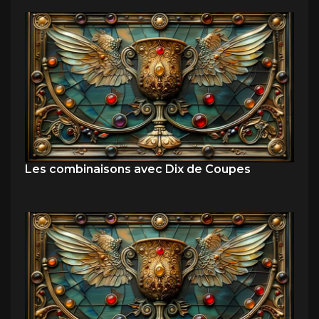
Les combinaisons avec Dix de Coupes