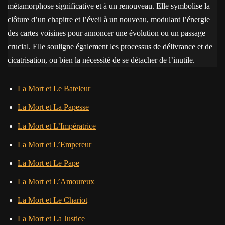
métamorphose significative et à un renouveau. Elle symbolise la
clôture d’un chapitre et l’éveil à un nouveau, modulant l’énergie
des cartes voisines pour annoncer une évolution ou un passage
crucial. Elle souligne également les processus de délivrance et de
cicatrisation, ou bien la nécessité de se détacher de l’inutile.
La Mort et Le Bateleur
La Mort et La Papesse
La Mort et L’Impératrice
La Mort et L’Empereur
La Mort et Le Pape
La Mort et L’Amoureux
La Mort et Le Chariot
La Mort et La Justice