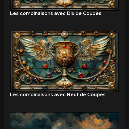
Les combinaisons avec Dix de Coupes
Les combinaisons avec Neuf de Coupes