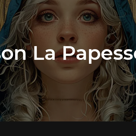
on La Papesse