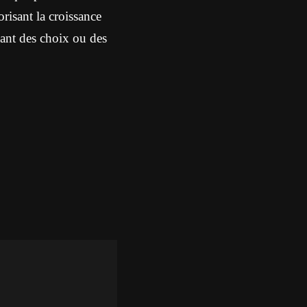
risant la croissance
uant des choix ou des