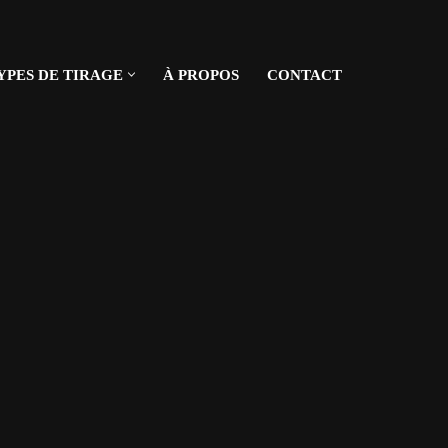
YPES DE TIRAGE
À PROPOS
CONTACT