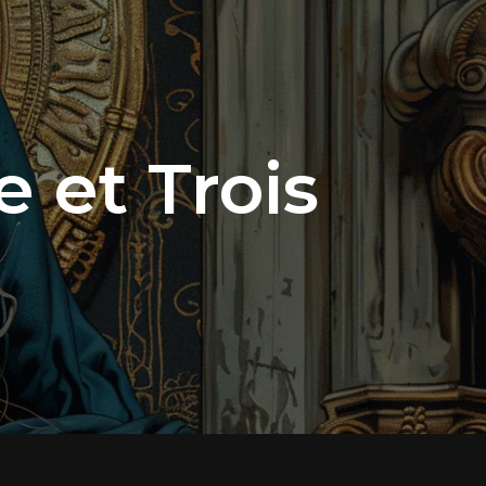
 et Trois