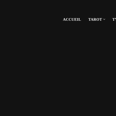
ACCUEIL
TAROT
T