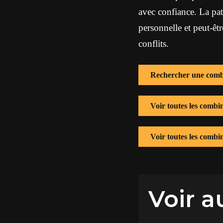
avec confiance. La pat
personnelle et peut-êt
conflits.
Rechercher une comb
Voir toutes les combi
Voir toutes les combi
Voir a