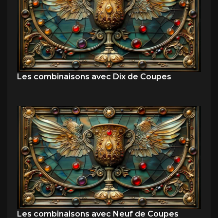
Les combinaisons avec Dix de Coupes
Les combinaisons avec Neuf de Coupes