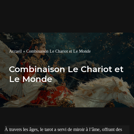
Accueil
»
Combinaison Le Chariot et Le Monde
Combinaison Le Chariot et
Le Monde
À travers les âges, le tarot a servi de miroir à l’âme, offrant des