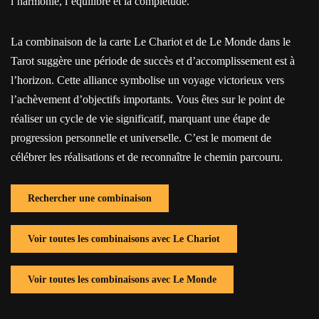
l’harmonie, l’équilibre et la complétude.
La combinaison de la carte Le Chariot et de Le Monde dans le
Tarot suggère une période de succès et d’accomplissement est à
l’horizon. Cette alliance symbolise un voyage victorieux vers
l’achèvement d’objectifs importants. Vous êtes sur le point de
réaliser un cycle de vie significatif, marquant une étape de
progression personnelle et universelle. C’est le moment de
célébrer les réalisations et de reconnaître le chemin parcouru.
Rechercher une combinaison
Voir toutes les combinaisons avec Le Chariot
Voir toutes les combinaisons avec Le Monde