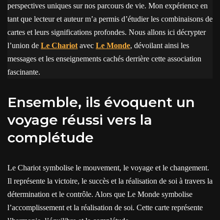
perspectives uniques sur nos parcours de vie. Mon expérience en
tant que lecteur et auteur m’a permis d’étudier les combinaisons de
cartes et leurs significations profondes. Nous allons ici décrypter
l’union de
Le Chariot
avec
Le Monde
, dévoilant ainsi les
messages et les enseignements cachés derrière cette association
fascinante.
Ensemble, ils évoquent un
voyage réussi vers la
complétude
Le Chariot symbolise le mouvement, le voyage et le changement.
Il représente la victoire, le succès et la réalisation de soi à travers la
détermination et le contrôle. Alors que Le Monde symbolise
l’accomplissement et la réalisation de soi. Cette carte représente