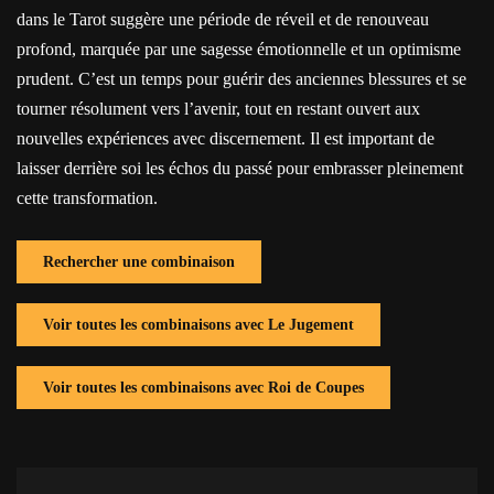
dans le Tarot suggère une période de réveil et de renouveau
profond, marquée par une sagesse émotionnelle et un optimisme
prudent. C’est un temps pour guérir des anciennes blessures et se
tourner résolument vers l’avenir, tout en restant ouvert aux
nouvelles expériences avec discernement. Il est important de
laisser derrière soi les échos du passé pour embrasser pleinement
cette transformation.
Rechercher une combinaison
Voir toutes les combinaisons avec Le Jugement
Voir toutes les combinaisons avec Roi de Coupes