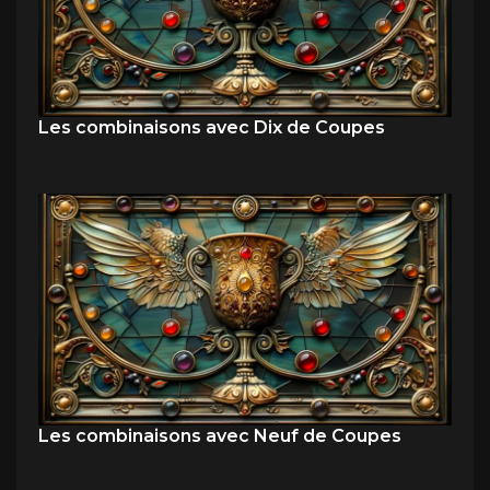
Les combinaisons avec Dix de Coupes
Les combinaisons avec Neuf de Coupes