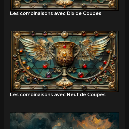
Les combinaisons avec Dix de Coupes
Les combinaisons avec Neuf de Coupes