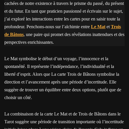
cachées de notre existence à travers le prisme du passé, du présent
et du futur. En tant que praticien passionné et écrivain sur le sujet,
j’ai exploré les interactions entre les cartes pour en saisir toute la
profondeur. Penchons-nous sur l’alchimie entre
Le Mat
et
Trois
de Bâtons
, une paire qui promet des révélations inattendues et des
perspectives enrichissantes.
Le Mat symbolise le début d’un voyage, l’innocence et la
spontanéité. Il représente l’indépendance, l’individualité et la
liberté d’esprit. Alors que La carte Trois de Bâtons symbolise la
direction et l’avancement après une période d’incertitude. Elle
suggère de trouver un équilibre entre deux options, plutôt que de
choisir un côté.
La combinaison de la carte Le Mat et de Trois de Bâtons dans le
Tarot suggère une période de transition importante où l’incertitude