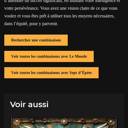
d’atteindre un succès significatif, en utilisant votre intelligence et
votre persévérance. Vous avez une vision claire de ce que vous
voulez et vous êtes prêt à utiliser tous les moyens nécessaires,
dans l’équité, pour y parvenir.
Rechercher une combinaison
Voir toutes les combinaisons avec Le Monde
Voir toutes les combinaisons avec Sept d’Épées
Voir aussi