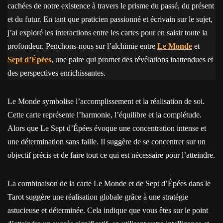
cachées de notre existence à travers le prisme du passé, du présent
et du futur. En tant que praticien passionné et écrivain sur le sujet,
j’ai exploré les interactions entre les cartes pour en saisir toute la
profondeur. Penchons-nous sur l’alchimie entre
Le Monde
et
Sept d’Épées
, une paire qui promet des révélations inattendues et
des perspectives enrichissantes.
Le Monde symbolise l’accomplissement et la réalisation de soi.
Cette carte représente l’harmonie, l’équilibre et la complétude.
Alors que Le Sept d’Épées évoque une concentration intense et
une détermination sans faille. Il suggère de se concentrer sur un
objectif précis et de faire tout ce qui est nécessaire pour l’atteindre.
La combinaison de la carte Le Monde et de Sept d’Épées dans le
Tarot suggère une réalisation globale grâce à une stratégie
astucieuse et déterminée. Cela indique que vous êtes sur le point