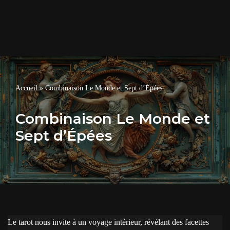
Accueil
»
Combinaison Le Monde et Sept d’Épées
Combinaison Le Monde et
Sept d’Épées
Le tarot nous invite à un voyage intérieur, révélant des facettes