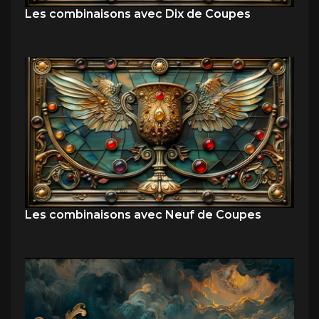
Les combinaisons avec Dix de Coupes
Les combinaisons avec Neuf de Coupes