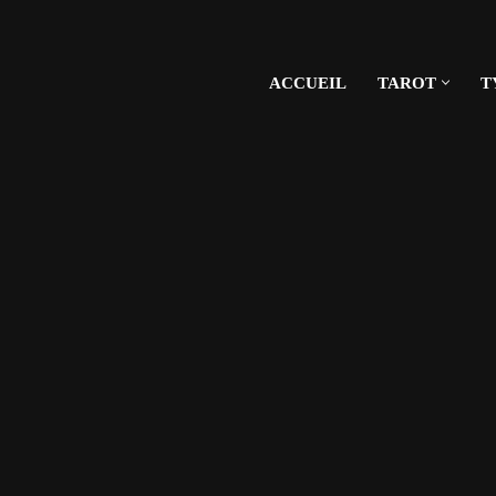
ACCUEIL
TAROT
T