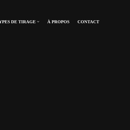
YPES DE TIRAGE
À PROPOS
CONTACT