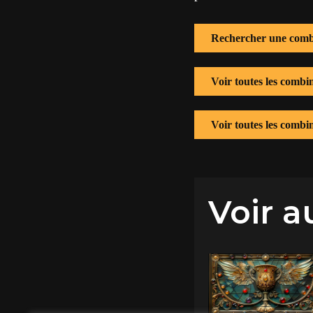
Rechercher une comb
Voir toutes les combi
Voir toutes les combi
Voir a