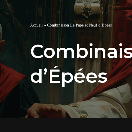
Accueil
»
Combinaison Le Pape et Neuf d’Épées
Combinais
d’Épées