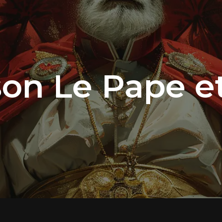
on Le Pape et