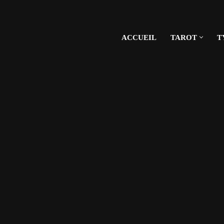
ACCUEIL
TAROT
T