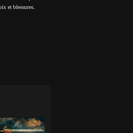
ix et blessures.