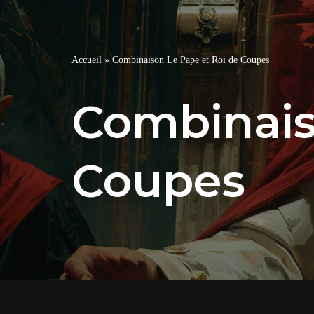
Accueil
»
Combinaison Le Pape et Roi de Coupes
Combinais
Coupes