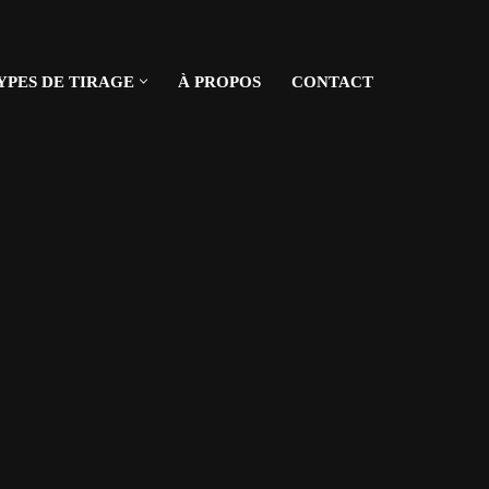
YPES DE TIRAGE
À PROPOS
CONTACT