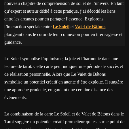
nouveau chapitre de compréhension de soi et de l’univers. En tant
qu’expert et auteur dédié à cette pratique, j’ai décodé les liens
entre les arcanes pour en partager l’essence. Explorons
l’interaction spéciale entre
Le Soleil
et
Valet de Bâtons
,
plongeant dans le cœur de leur connexion pour en tirer sagesse et
guidance.
Le Soleil symbolise l’optimisme, la joie et l’harmonie dans une
lecture de tarot. Cette carte peut indiquer une période de succès et
de réalisation personnelle. Alors que Le Valet de Bâtons
symbolise un potentiel créatif en attente d’être exploité. Il suggère
une approche prudente, en gardant une certaine distance des
événements.
La combinaison de la carte Le Soleil et de Valet de Bâtons dans le
Tarot suggère un potentiel créatif prometteur qui est sur le point de