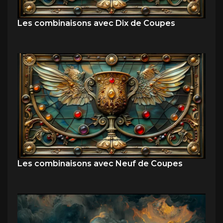
Les combinaisons avec Dix de Coupes
Les combinaisons avec Neuf de Coupes