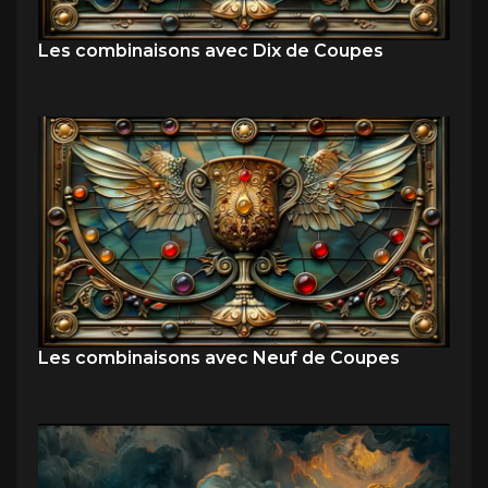
Les combinaisons avec Dix de Coupes
Les combinaisons avec Neuf de Coupes