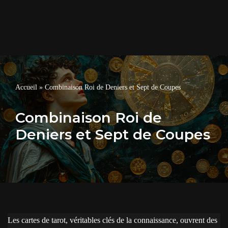
Accueil
»
Combinaison Roi de Deniers et Sept de Coupes
Combinaison Roi de
Deniers et Sept de Coupes
Les cartes de tarot, véritables clés de la connaissance, ouvrent des