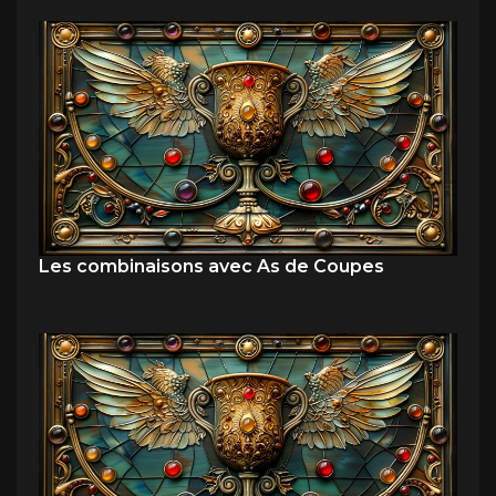
Les combinaisons avec As de Coupes