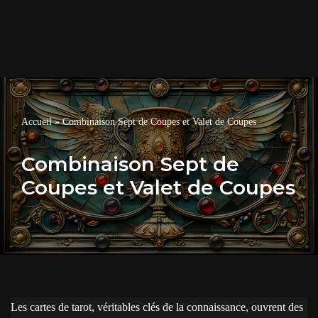
Accueil
»
Combinaison Sept de Coupes et Valet de Coupes
Combinaison Sept de
Coupes et Valet de Coupes
Les cartes de tarot, véritables clés de la connaissance, ouvrent des