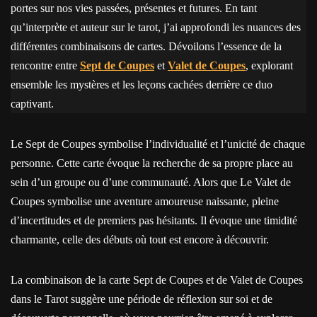
portes sur nos vies passées, présentes et futures. En tant
qu’interprète et auteur sur le tarot, j’ai approfondi les nuances des
différentes combinaisons de cartes. Dévoilons l’essence de la
rencontre entre
Sept de Coupes
et
Valet de Coupes
, explorant
ensemble les mystères et les leçons cachées derrière ce duo
captivant.
Le Sept de Coupes symbolise l’individualité et l’unicité de chaque
personne. Cette carte évoque la recherche de sa propre place au
sein d’un groupe ou d’une communauté. Alors que Le Valet de
Coupes symbolise une aventure amoureuse naissante, pleine
d’incertitudes et de premiers pas hésitants. Il évoque une timidité
charmante, celle des débuts où tout est encore à découvrir.
La combinaison de la carte Sept de Coupes et de Valet de Coupes
dans le Tarot suggère une période de réflexion sur soi et de