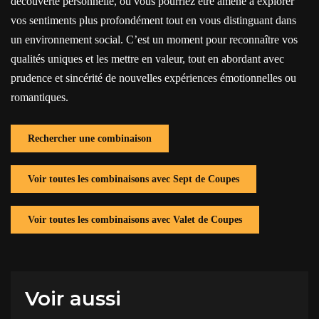
découverte personnelle, où vous pourriez être amené à explorer
vos sentiments plus profondément tout en vous distinguant dans
un environnement social. C’est un moment pour reconnaître vos
qualités uniques et les mettre en valeur, tout en abordant avec
prudence et sincérité de nouvelles expériences émotionnelles ou
romantiques.
Rechercher une combinaison
Voir toutes les combinaisons avec Sept de Coupes
Voir toutes les combinaisons avec Valet de Coupes
Voir aussi