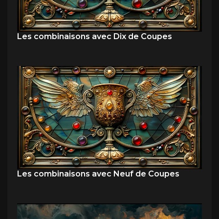
Les combinaisons avec Dix de Coupes
Les combinaisons avec Neuf de Coupes