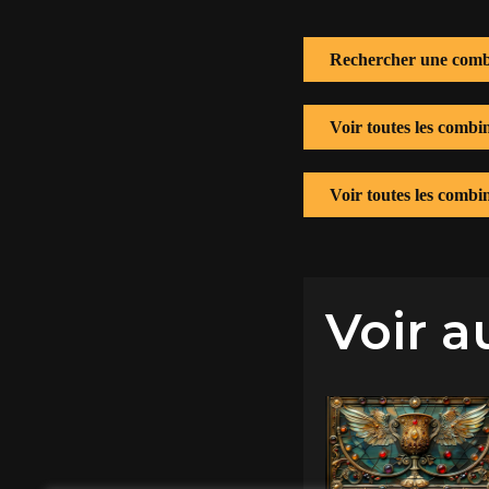
Rechercher une comb
Voir toutes les combi
Voir toutes les combi
Voir a