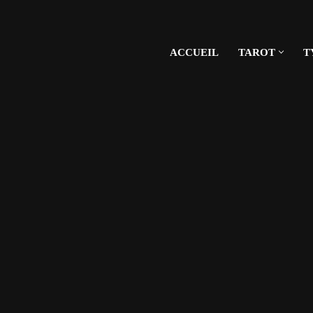
ACCUEIL
TAROT
T