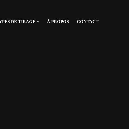
YPES DE TIRAGE
À PROPOS
CONTACT