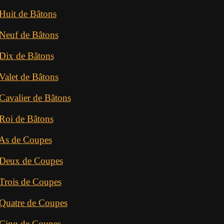
 Huit de Bâtons
 Neuf de Bâtons
 Dix de Bâtons
Valet de Bâtons
Cavalier de Bâtons
 Roi de Bâtons
 As de Coupes
t Deux de Coupes
 Trois de Coupes
 Quatre de Coupes
 Cinq de Coupes