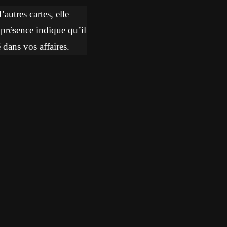
autres cartes, elle
présence indique qu’il
 dans vos affaires.