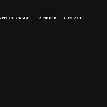
YPES DE TIRAGE
À PROPOS
CONTACT