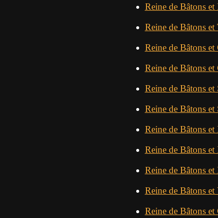
Reine de Bâtons et
Reine de Bâtons et 
Reine de Bâtons et 
Reine de Bâtons et
Reine de Bâtons et 
Reine de Bâtons et 
Reine de Bâtons et 
Reine de Bâtons et
Reine de Bâtons et
Reine de Bâtons et 
Reine de Bâtons et 