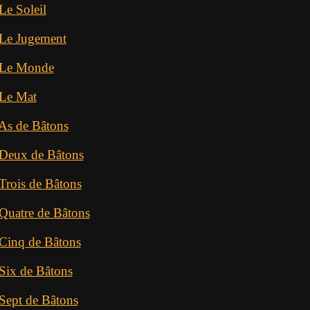
Le Soleil
 Le Jugement
t Le Monde
 Le Mat
 As de Bâtons
 Deux de Bâtons
Trois de Bâtons
 Quatre de Bâtons
 Cinq de Bâtons
 Six de Bâtons
 Sept de Bâtons