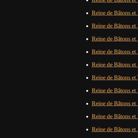
Reine de Bâtons et
Reine de Bâtons et
Reine de Bâtons et
Reine de Bâtons et
Reine de Bâtons et
Reine de Bâtons et
Reine de Bâtons et
Reine de Bâtons et
Reine de Bâtons et 
Reine de Bâtons et