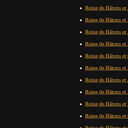
Reine de Bâtons et
Reine de Bâtons et
Reine de Bâtons et
Reine de Bâtons et 
Reine de Bâtons et 
Reine de Bâtons et
Reine de Bâtons et
Reine de Bâtons e
Reine de Bâtons et
Reine de Bâtons et
Reine de Bâtons et