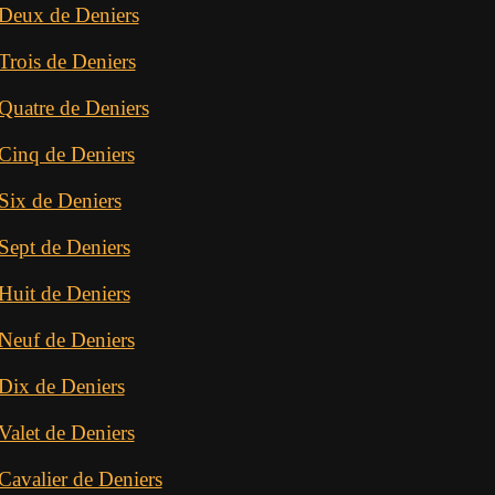
 Deux de Deniers
Trois de Deniers
Quatre de Deniers
 Cinq de Deniers
Six de Deniers
Sept de Deniers
Huit de Deniers
 Neuf de Deniers
 Dix de Deniers
Valet de Deniers
Cavalier de Deniers