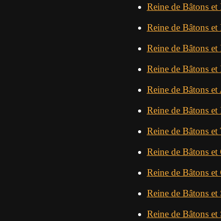
Reine de Bâtons et 
Reine de Bâtons et
Reine de Bâtons e
Reine de Bâtons et
Reine de Bâtons et
Reine de Bâtons et
Reine de Bâtons et 
Reine de Bâtons et
Reine de Bâtons et
Reine de Bâtons et
Reine de Bâtons et