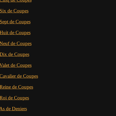
 Six de Coupes
 Sept de Coupes
 Huit de Coupes
 Neuf de Coupes
 Dix de Coupes
 Valet de Coupes
 Cavalier de Coupes
 Reine de Coupes
 Roi de Coupes
 As de Deniers