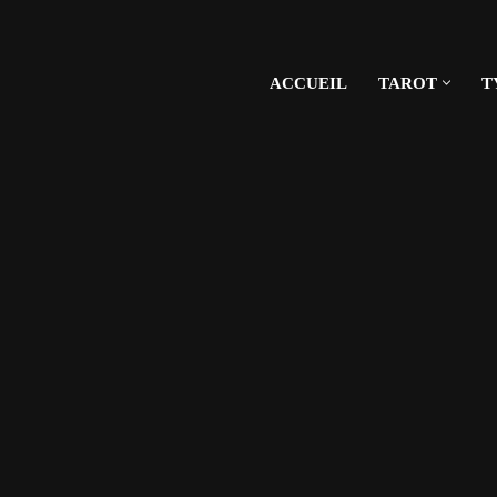
ACCUEIL
TAROT
T