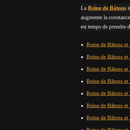
La
Reine de Bâtons
i
augmente la constance 
est temps de prendre de
Reine de Bâtons et 
Reine de Bâtons et
Reine de Bâtons et 
Reine de Bâtons et
Reine de Bâtons et
Reine de Bâtons e
Reine de Bâtons et
Reine de Bâtons et 