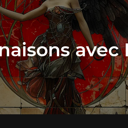
naisons avec 