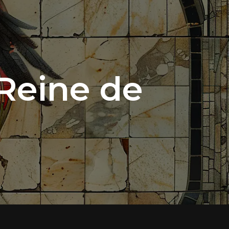
Reine de