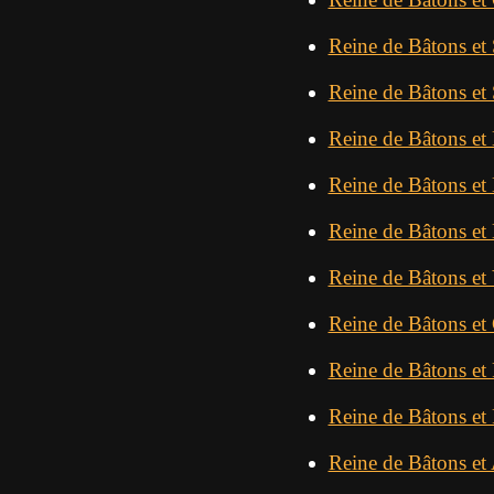
Reine de Bâtons et
Reine de Bâtons et
Reine de Bâtons et
Reine de Bâtons et
Reine de Bâtons et
Reine de Bâtons et
Reine de Bâtons et
Reine de Bâtons et
Reine de Bâtons et
Reine de Bâtons et