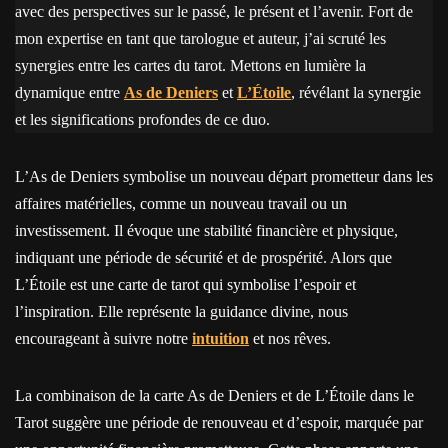
avec des perspectives sur le passé, le présent et l’avenir. Fort de
mon expertise en tant que tarologue et auteur, j’ai scruté les
synergies entre les cartes du tarot. Mettons en lumière la
dynamique entre
As de Deniers
et
L’Étoile
, révélant la synergie
et les significations profondes de ce duo.
L’As de Deniers symbolise un nouveau départ prometteur dans les
affaires matérielles, comme un nouveau travail ou un
investissement. Il évoque une stabilité financière et physique,
indiquant une période de sécurité et de prospérité. Alors que
L’Étoile est une carte de tarot qui symbolise l’espoir et
l’inspiration. Elle représente la guidance divine, nous
encourageant à suivre notre
intuition
et nos rêves.
La combinaison de la carte As de Deniers et de L’Étoile dans le
Tarot suggère une période de renouveau et d’espoir, marquée par