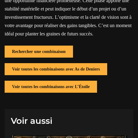
une opportunité financière prometteuse. Cette phase apporte une
stabilité matérielle et peut indiquer le début d’un projet ou d’un
investissement fructueux. L’optimisme et la clarté de vision sont à
votre avantage pour réaliser des gains tangibles. C’est un moment
idéal pour planter les graines de futurs succès.
Rechercher une combinaison
Voir toutes les combinaisons avec As de Deniers
Voir toutes les combinaisons avec L’Étoile
Voir aussi