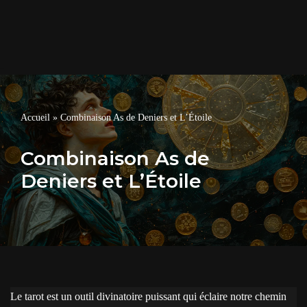
Accueil
»
Combinaison As de Deniers et L’Étoile
Combinaison As de
Deniers et L’Étoile
Le tarot est un outil divinatoire puissant qui éclaire notre chemin