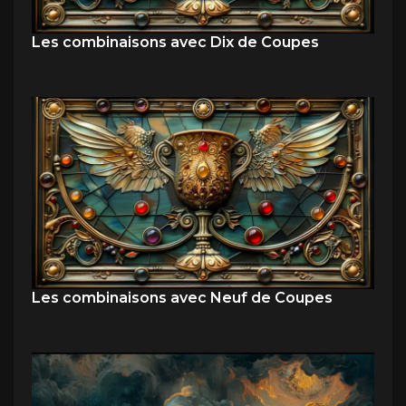
Les combinaisons avec Dix de Coupes
Les combinaisons avec Neuf de Coupes