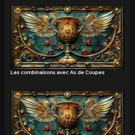
Les combinaisons avec As de Coupes