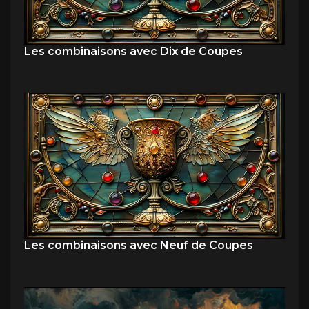
Les combinaisons avec Dix de Coupes
Les combinaisons avec Neuf de Coupes