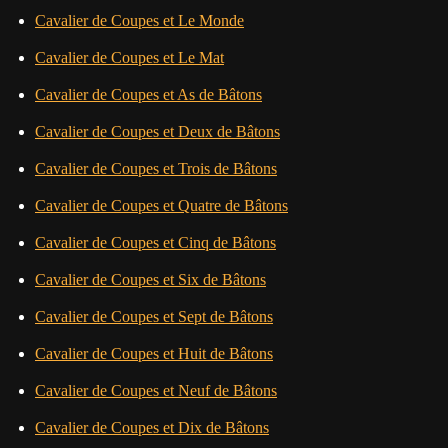
Cavalier de Coupes et Le Monde
Cavalier de Coupes et Le Mat
Cavalier de Coupes et As de Bâtons
Cavalier de Coupes et Deux de Bâtons
Cavalier de Coupes et Trois de Bâtons
Cavalier de Coupes et Quatre de Bâtons
Cavalier de Coupes et Cinq de Bâtons
Cavalier de Coupes et Six de Bâtons
Cavalier de Coupes et Sept de Bâtons
Cavalier de Coupes et Huit de Bâtons
Cavalier de Coupes et Neuf de Bâtons
Cavalier de Coupes et Dix de Bâtons