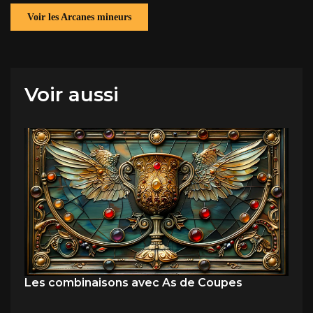
Voir les Arcanes mineurs
Voir aussi
Les combinaisons avec As de Coupes