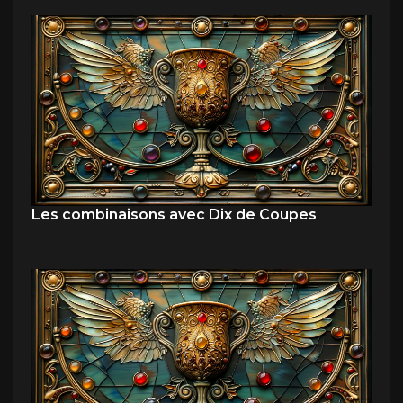
Les combinaisons avec Dix de Coupes