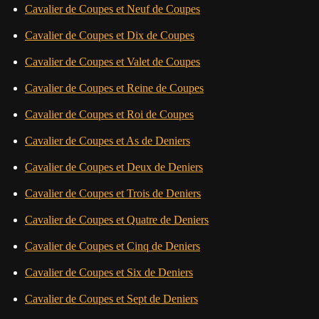
Cavalier de Coupes et Neuf de Coupes
Cavalier de Coupes et Dix de Coupes
Cavalier de Coupes et Valet de Coupes
Cavalier de Coupes et Reine de Coupes
Cavalier de Coupes et Roi de Coupes
Cavalier de Coupes et As de Deniers
Cavalier de Coupes et Deux de Deniers
Cavalier de Coupes et Trois de Deniers
Cavalier de Coupes et Quatre de Deniers
Cavalier de Coupes et Cinq de Deniers
Cavalier de Coupes et Six de Deniers
Cavalier de Coupes et Sept de Deniers