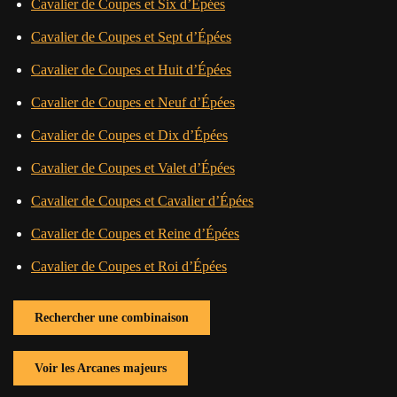
Cavalier de Coupes et Six d’Épées
Cavalier de Coupes et Sept d’Épées
Cavalier de Coupes et Huit d’Épées
Cavalier de Coupes et Neuf d’Épées
Cavalier de Coupes et Dix d’Épées
Cavalier de Coupes et Valet d’Épées
Cavalier de Coupes et Cavalier d’Épées
Cavalier de Coupes et Reine d’Épées
Cavalier de Coupes et Roi d’Épées
Rechercher une combinaison
Voir les Arcanes majeurs