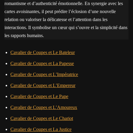
romantisme et d’authenticité émotionnelle. En synergie avec les
cartes avoisinantes, il peut prédire l’éclosion d’une nouvelle
relation ou valoriser la délicatesse et l’attention dans les
interactions. Il symbolise un cœur qui s’ouvre et la simplicité dans
les rapports humains.
Cavalier de Coupes et Le Bateleur
Cavalier de Coupes et La Papesse
Cavalier de Coupes et L’Impératrice
Cavalier de Coupes et L’Empereur
Cavalier de Coupes et Le Pape
Cavalier de Coupes et L’Amoureux
Cavalier de Coupes et Le Chariot
Cavalier de Coupes et La Justice