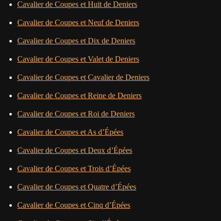
Cavalier de Coupes et Huit de Deniers
Cavalier de Coupes et Neuf de Deniers
Cavalier de Coupes et Dix de Deniers
Cavalier de Coupes et Valet de Deniers
Cavalier de Coupes et Cavalier de Deniers
Cavalier de Coupes et Reine de Deniers
Cavalier de Coupes et Roi de Deniers
Cavalier de Coupes et As d’Épées
Cavalier de Coupes et Deux d’Épées
Cavalier de Coupes et Trois d’Épées
Cavalier de Coupes et Quatre d’Épées
Cavalier de Coupes et Cinq d’Épées