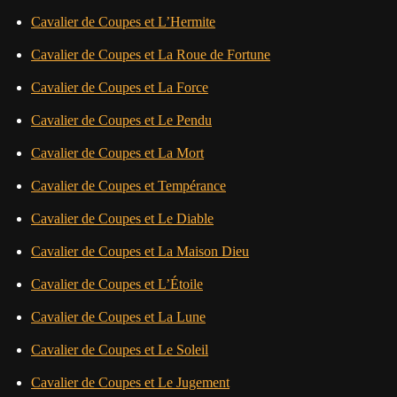
Cavalier de Coupes et L’Hermite
Cavalier de Coupes et La Roue de Fortune
Cavalier de Coupes et La Force
Cavalier de Coupes et Le Pendu
Cavalier de Coupes et La Mort
Cavalier de Coupes et Tempérance
Cavalier de Coupes et Le Diable
Cavalier de Coupes et La Maison Dieu
Cavalier de Coupes et L’Étoile
Cavalier de Coupes et La Lune
Cavalier de Coupes et Le Soleil
Cavalier de Coupes et Le Jugement