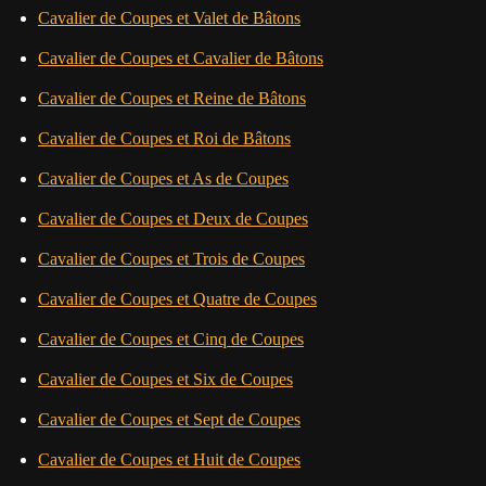
Cavalier de Coupes et Valet de Bâtons
Cavalier de Coupes et Cavalier de Bâtons
Cavalier de Coupes et Reine de Bâtons
Cavalier de Coupes et Roi de Bâtons
Cavalier de Coupes et As de Coupes
Cavalier de Coupes et Deux de Coupes
Cavalier de Coupes et Trois de Coupes
Cavalier de Coupes et Quatre de Coupes
Cavalier de Coupes et Cinq de Coupes
Cavalier de Coupes et Six de Coupes
Cavalier de Coupes et Sept de Coupes
Cavalier de Coupes et Huit de Coupes